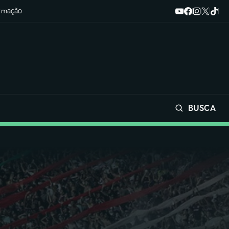
ormação
BUSCA
Buscar