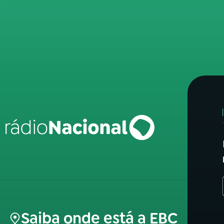
Saiba onde está a EBC