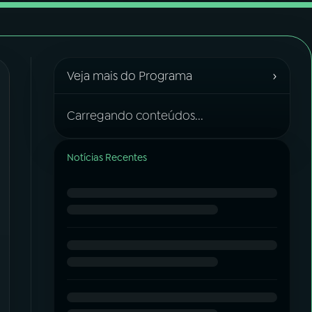
›
Veja mais do Programa
Carregando conteúdos...
Notícias Recentes