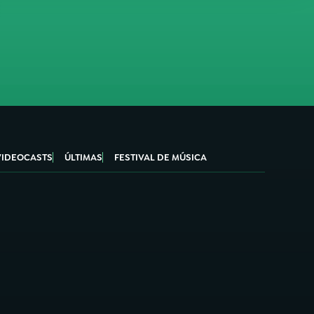
VIDEOCASTS
ÚLTIMAS
FESTIVAL DE MÚSICA