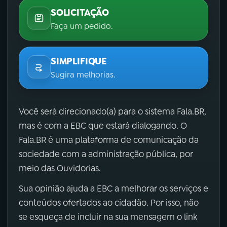
SOLICITAÇÃO
Faça um pedido.
SIMPLIFIQUE
Sugira melhorias.
Você será direcionado(a) para o sistema Fala.BR,
mas é com a EBC que estará dialogando. O
Fala.BR é uma plataforma de comunicação da
sociedade com a administração pública, por
meio das Ouvidorias.
Sua opinião ajuda a EBC a melhorar os serviços e
conteúdos ofertados ao cidadão. Por isso, não
se esqueça de incluir na sua mensagem o link