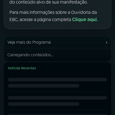
do conteúdo alvo de sua manifestação.
Para mais informações sobre a Ouvidoria da
Clique aqui
EBC, acesse a página completa
.
›
Veja mais do Programa
Carregando conteúdos...
Notícias Recentes