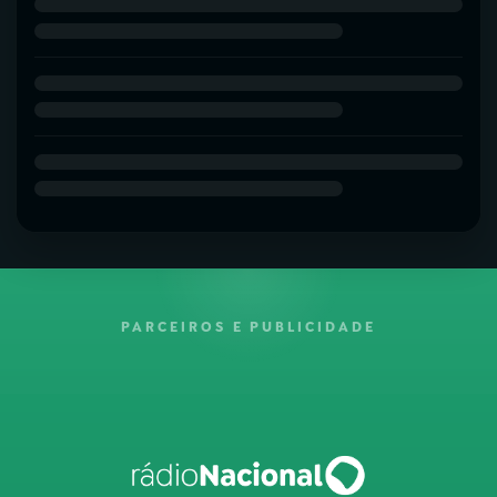
PARCEIROS E PUBLICIDADE