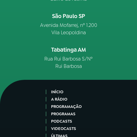
São Paulo SP
Avenida Mofarrej, nº 1.200
Vila Leopoldina
Tabatinga AM
Rua Rui Barbosa S/Nº
Rui Barbosa
INÍCIO
A RÁDIO
PROGRAMAÇÃO
PROGRAMAS
PODCASTS
VIDEOCASTS
ÚLTIMAS