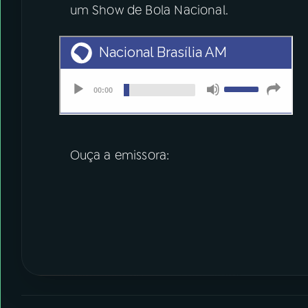
um Show de Bola Nacional.
Ouça a emissora: