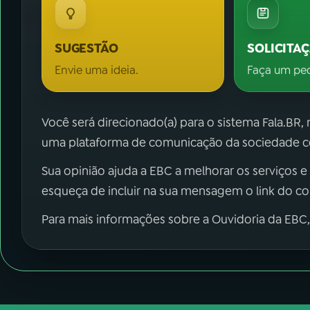
SUGESTÃO
SOLICITA
Envie uma ideia.
Faça um pe
Você será direcionado(a) para o sistema Fala.BR,
uma plataforma de comunicação da sociedade co
Sua opinião ajuda a EBC a melhorar os serviços e
esqueça de incluir na sua mensagem o link do c
Para mais informações sobre a Ouvidoria da EBC