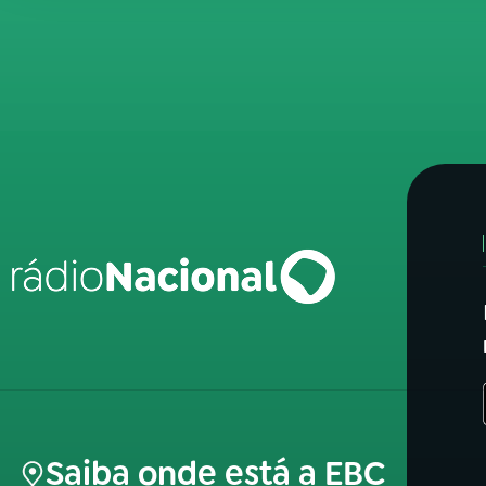
Saiba onde está a EBC