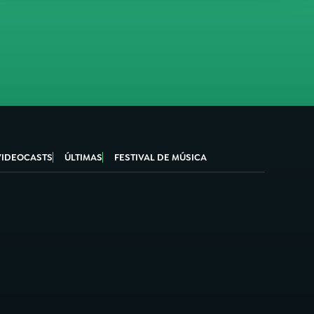
VIDEOCASTS
ÚLTIMAS
FESTIVAL DE MÚSICA