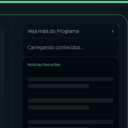
›
Veja mais do Programa
Carregando conteúdos...
Notícias Recentes