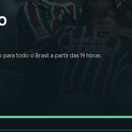
o
para todo o Brasil a partir das 19 horas