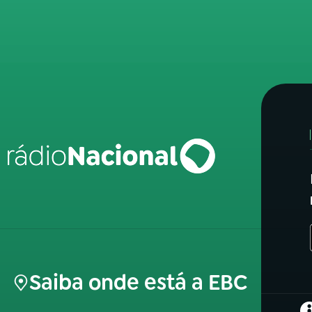
Saiba onde está a EBC