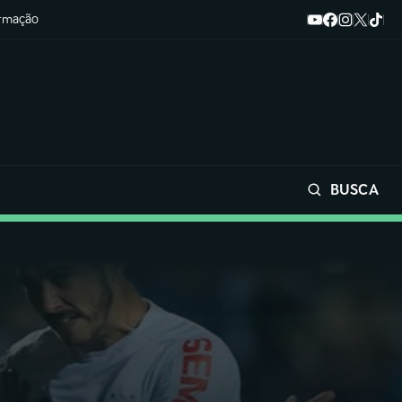
ormação
BUSCA
Buscar