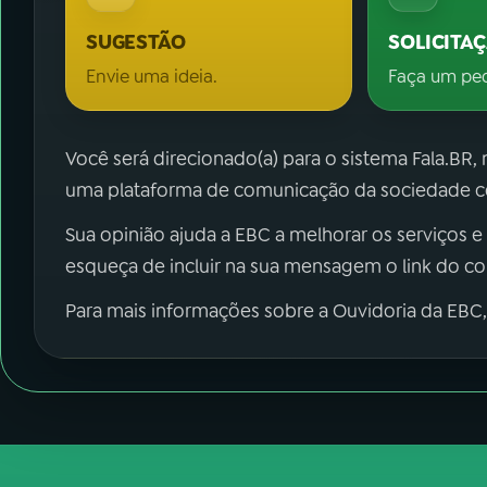
SUGESTÃO
SOLICITA
Envie uma ideia.
Faça um pe
Você será direcionado(a) para o sistema Fala.BR,
uma plataforma de comunicação da sociedade co
Sua opinião ajuda a EBC a melhorar os serviços e
esqueça de incluir na sua mensagem o link do c
Para mais informações sobre a Ouvidoria da EBC