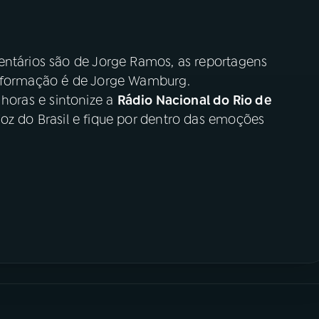
entários são de Jorge Ramos, as reportagens
informação é de Jorge Wamburg.
9 horas e sintonize a
Rádio Nacional do Rio de
oz do Brasil e fique por dentro das emoções