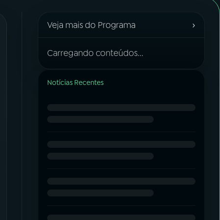
›
Veja mais do Programa
Carregando conteúdos...
Notícias Recentes