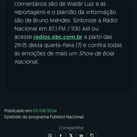
comentários são de Waldir Luiz e as
reportagens e o plantão da informação
são de Bruno Mendes. Sintonize a Rádio
Nacional em 87,1 FM / 1130 AM ou
acesse
radios.ebc.com.br
a partir das
21h15 desta quarta-feira (7) e confira todas
as emoções de mais um
Show de Bola
Nacional
.
Publicado em
05/08/2024
Episódio
do programa
Futebol Nacional
Compartilhe