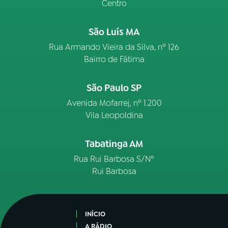
Centro
São Luís MA
Rua Armando Vieira da Silva, nº 126
Bairro de Fátima
São Paulo SP
Avenida Mofarrej, nº 1.200
Vila Leopoldina
Tabatinga AM
Rua Rui Barbosa S/Nº
Rui Barbosa
INÍCIO
A RÁDIO