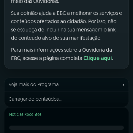
meio das Ouvidorias.
Sua opinião ajuda a EBC a melhorar os serviços e
conteúdos ofertados ao cidadão. Por isso, não
se esqueça de incluir na sua mensagem o link
do conteúdo alvo de sua manifestação.
Para mais informações sobre a Ouvidoria da
Clique aqui
EBC, acesse a página completa
.
›
Veja mais do Programa
Carregando conteúdos...
Notícias Recentes