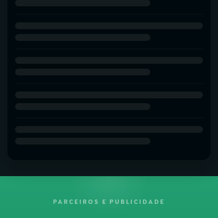
PARCEIROS E PUBLICIDADE