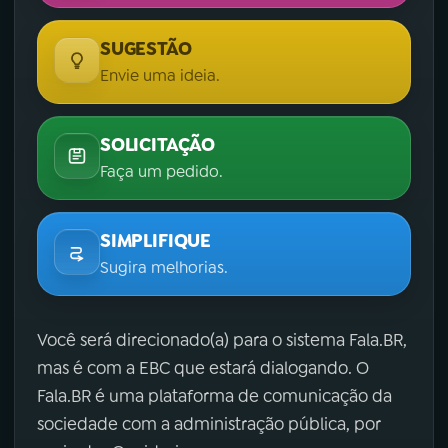
SUGESTÃO
Envie uma ideia.
SOLICITAÇÃO
Faça um pedido.
SIMPLIFIQUE
Sugira melhorias.
Você será direcionado(a) para o sistema Fala.BR,
mas é com a EBC que estará dialogando. O
Fala.BR é uma plataforma de comunicação da
sociedade com a administração pública, por