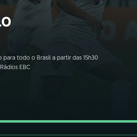
lo
 para todo o Brasil a partir das 15h30
 Rádios EBC