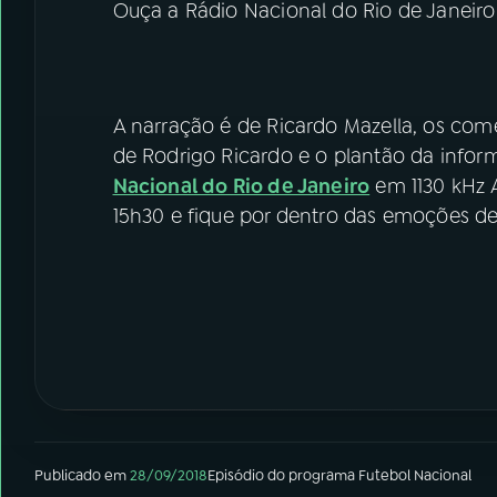
Ouça a Rádio Nacional do Rio de Janeir
A narração é de Ricardo Mazella, os come
de Rodrigo Ricardo e o plantão da inform
Nacional do Rio de Janeiro
em 1130 kHz
15h30 e fique por dentro das emoções 
Publicado em
28/09/2018
Episódio
do programa
Futebol Nacional