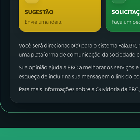
SUGESTÃO
SOLICITA
Envie uma ideia.
Faça um pe
Você será direcionado(a) para o sistema Fala.BR,
uma plataforma de comunicação da sociedade co
Sua opinião ajuda a EBC a melhorar os serviços e
esqueça de incluir na sua mensagem o link do c
Para mais informações sobre a Ouvidoria da EBC