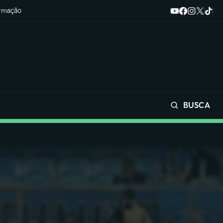
ormação
BUSCA
Buscar