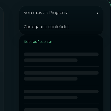
›
Veja mais do Programa
Carregando conteúdos...
Notícias Recentes