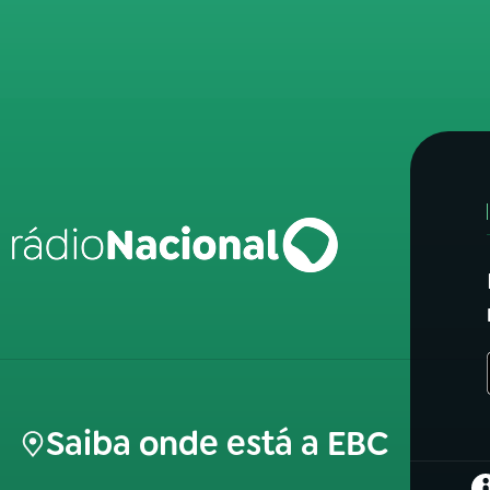
Saiba onde está a EBC