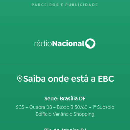
PARCEIROS E PUBLICIDADE
Saiba onde está a EBC
Sede: Brasília DF
SCS – Quadra 08 – Bloco B 50/60 – 1º Subsolo
Edifício Venâncio Shopping