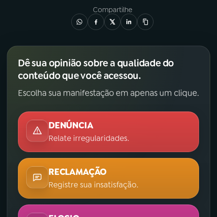
Compartilhe
Dê sua opinião sobre a qualidade do
conteúdo que você acessou.
Escolha sua manifestação em apenas um clique.
DENÚNCIA
Relate irregularidades.
RECLAMAÇÃO
Registre sua insatisfação.