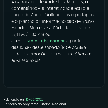
A narração é de André Luiz Mendes, os
comentários e a interatividade estão a
cargo de Carlos Molinari e as reportagens
e o plantão da informação são de Bruno
Mendes. Sintonize a Rádio Nacional em
87,1 FM / 1130 AM ou
acesse
radios.ebc.com.br
a partir
das 15h30 deste sábado (16) e confira
todas as emoções de mais um
Show de
Bola Nacional
.
Publicado em
16/08/2025
Episódio
do programa
Futebol Nacional