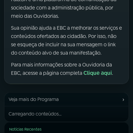
sociedade com a administração pública, por
meio das Ouvidorias.
Sua opinião ajuda a EBC a melhorar os serviços e
conteúdos ofertados ao cidadão. Por isso, não
se esqueça de incluir na sua mensagem o link
do conteúdo alvo de sua manifestação.
Para mais informações sobre a Ouvidoria da
Clique aqui
EBC, acesse a página completa
.
›
Veja mais do Programa
Carregando conteúdos...
Notícias Recentes