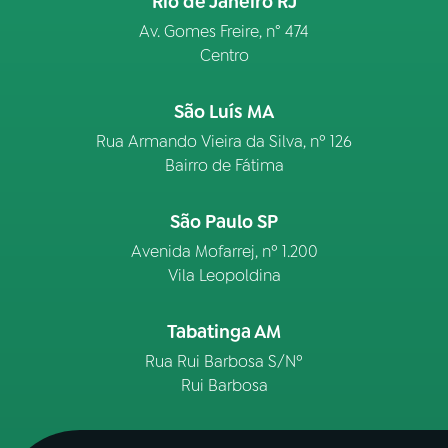
Rio de Janeiro RJ
Av. Gomes Freire, n° 474
Centro
São Luís MA
Rua Armando Vieira da Silva, nº 126
Bairro de Fátima
São Paulo SP
Avenida Mofarrej, nº 1.200
Vila Leopoldina
Tabatinga AM
Rua Rui Barbosa S/Nº
Rui Barbosa