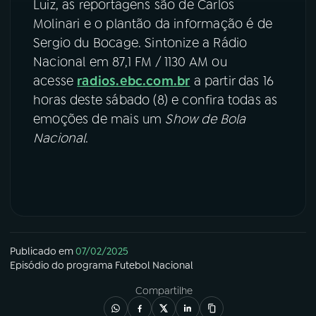
Luiz, as reportagens são de Carlos
Molinari e o plantão da informação é de
Sergio du Bocage. Sintonize a Rádio
Nacional em 87,1 FM / 1130 AM ou
acesse
radios.ebc.com.br
a partir das 16
horas deste sábado (8) e confira todas as
emoções de mais um
Show de Bola
Nacional
.
Publicado em
07/02/2025
Episódio
do programa
Futebol Nacional
Compartilhe