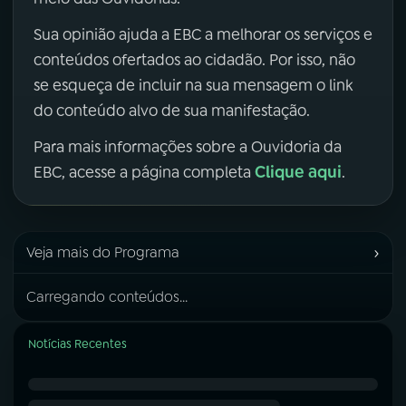
Sua opinião ajuda a EBC a melhorar os serviços e
conteúdos ofertados ao cidadão. Por isso, não
se esqueça de incluir na sua mensagem o link
do conteúdo alvo de sua manifestação.
Para mais informações sobre a Ouvidoria da
Clique aqui
EBC, acesse a página completa
.
›
Veja mais do Programa
Carregando conteúdos...
Notícias Recentes