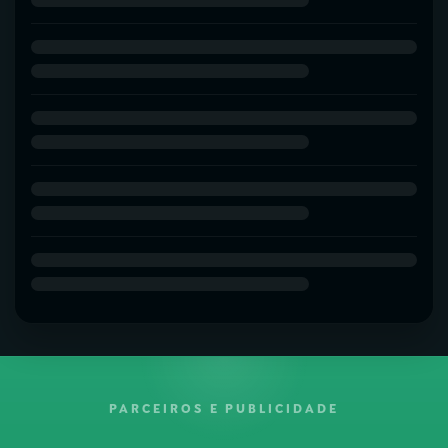
PARCEIROS E PUBLICIDADE