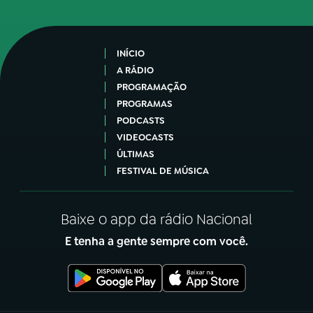
INÍCIO
A RÁDIO
PROGRAMAÇÃO
PROGRAMAS
PODCASTS
VIDEOCASTS
ÚLTIMAS
FESTIVAL DE MÚSICA
Baixe o app da rádio Nacional
E tenha a gente sempre com você.