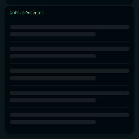
Notícias Recentes