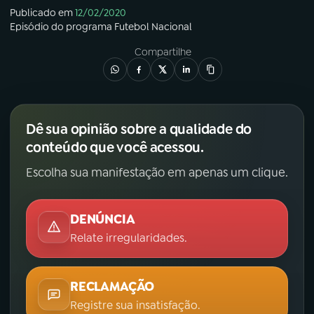
Publicado em
12/02/2020
Episódio
do programa
Futebol Nacional
Compartilhe
Dê sua opinião sobre a qualidade do
conteúdo que você acessou.
Escolha sua manifestação em apenas um clique.
DENÚNCIA
Relate irregularidades.
RECLAMAÇÃO
Registre sua insatisfação.