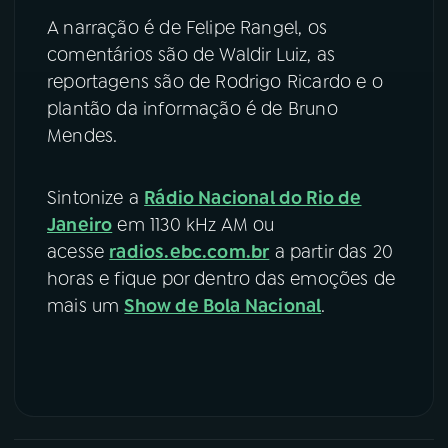
A narração é de Felipe Rangel, os
comentários são de Waldir Luiz, as
reportagens são de Rodrigo Ricardo e o
plantão da informação é de Bruno
Mendes.
Sintonize a
Rádio Nacional do Rio de
Janeiro
em 1130 kHz AM ou
acesse
radios.ebc.com.br
a partir das 20
horas e fique por dentro das emoções de
mais um
Show de Bola Nacional
.