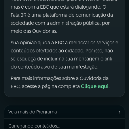
mas é com a EBC que estará dialogando. O
Fala.BR é uma plataforma de comunicação da
sociedade com a administração pública, por
meio das Ouvidorias.
Sua opinião ajuda a EBC a melhorar os serviços e
conteúdos ofertados ao cidadão. Por isso, não
se esqueça de incluir na sua mensagem o link
do conteúdo alvo de sua manifestação.
Para mais informações sobre a Ouvidoria da
Clique aqui
EBC, acesse a página completa
.
›
Veja mais do Programa
Carregando conteúdos...