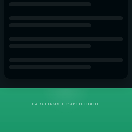
PARCEIROS E PUBLICIDADE