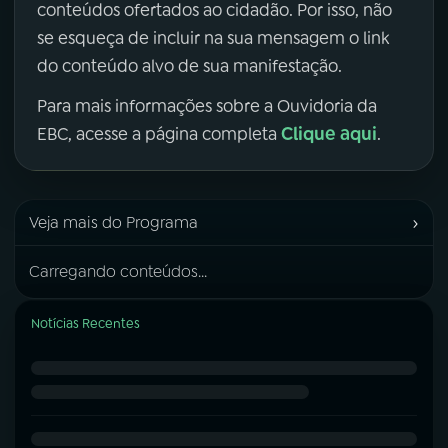
conteúdos ofertados ao cidadão. Por isso, não
se esqueça de incluir na sua mensagem o link
do conteúdo alvo de sua manifestação.
Para mais informações sobre a Ouvidoria da
Clique aqui
EBC, acesse a página completa
.
›
Veja mais do Programa
Carregando conteúdos...
Notícias Recentes