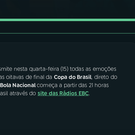
mite nesta quarta-feira (15) todas as emoções
as oitavas de final da
Copa do Brasil
, direto do
Bola Nacional
começa a partir das 21 horas
asil através do
site das Rádios EBC
.