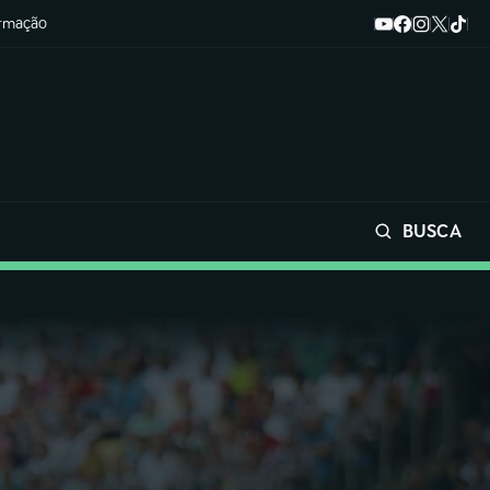
ormação
BUSCA
Buscar