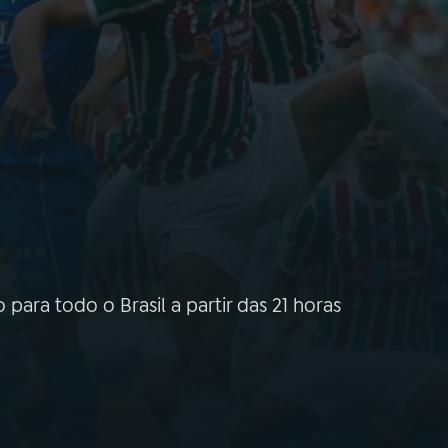
para todo o Brasil a partir das 21 horas