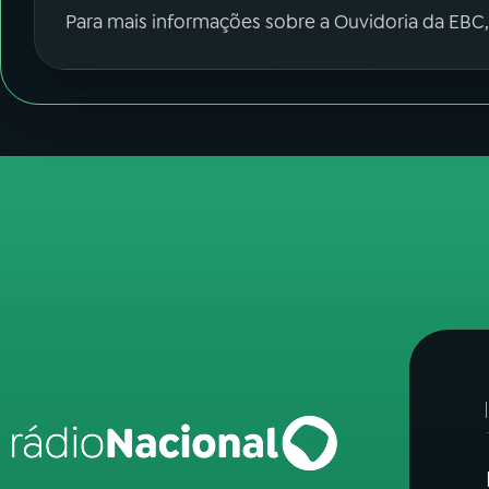
Para mais informações sobre a Ouvidoria da EBC