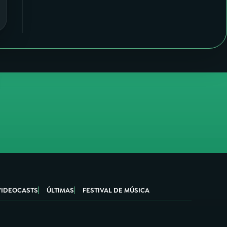
VIDEOCASTS
ÚLTIMAS
FESTIVAL DE MÚSICA