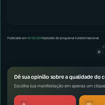
Publicado em
15/05/2019
Episódio
do programa
Futebol Nacional
C
Dê sua opinião sobre a qualidade do 
Escolha sua manifestação em apenas um clique