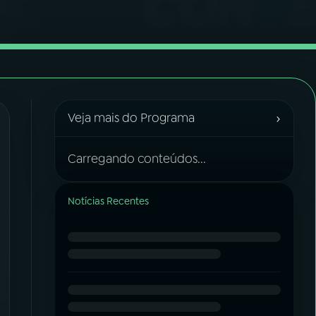
›
Veja mais do Programa
Carregando conteúdos...
Notícias Recentes