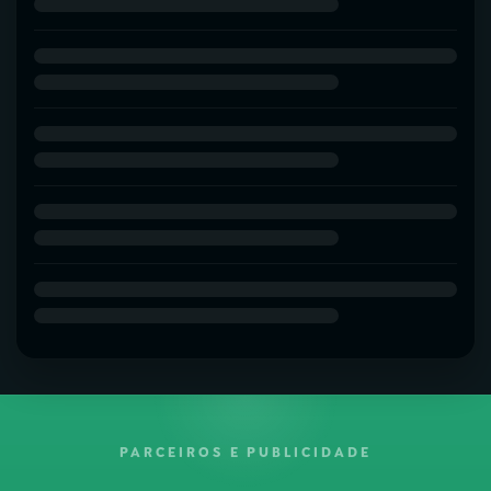
PARCEIROS E PUBLICIDADE