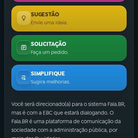
SUGESTÃO
Envie uma ideia.
SOLICITAÇÃO
Faça um pedido.
SIMPLIFIQUE
Sugira melhorias.
Você será direcionado(a) para o sistema Fala.BR,
mas é com a EBC que estará dialogando. O
Fala.BR é uma plataforma de comunicação da
sociedade com a administração pública, por