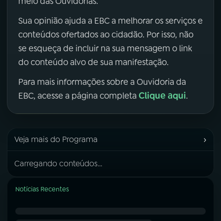
meio das Ouvidorias.
Sua opinião ajuda a EBC a melhorar os serviços e
conteúdos ofertados ao cidadão. Por isso, não
se esqueça de incluir na sua mensagem o link
do conteúdo alvo de sua manifestação.
Para mais informações sobre a Ouvidoria da
Clique aqui
EBC, acesse a página completa
.
›
Veja mais do Programa
Carregando conteúdos...
Notícias Recentes