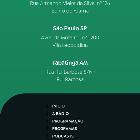
Rua Armando Vieira da Silva, nº 126
Bairro de Fátima
São Paulo SP
Avenida Mofarrej, nº 1.200
Vila Leopoldina
Tabatinga AM
Rua Rui Barbosa S/Nº
Rui Barbosa
INÍCIO
A RÁDIO
PROGRAMAÇÃO
PROGRAMAS
PODCASTS