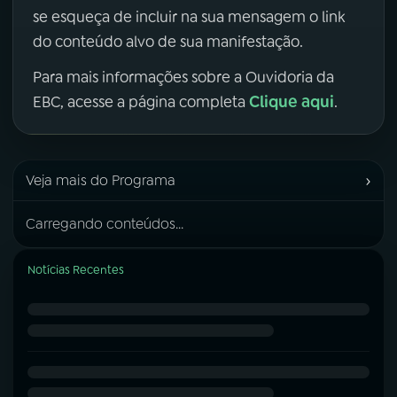
se esqueça de incluir na sua mensagem o link
do conteúdo alvo de sua manifestação.
Para mais informações sobre a Ouvidoria da
Clique aqui
EBC, acesse a página completa
.
›
Veja mais do Programa
Carregando conteúdos...
Notícias Recentes