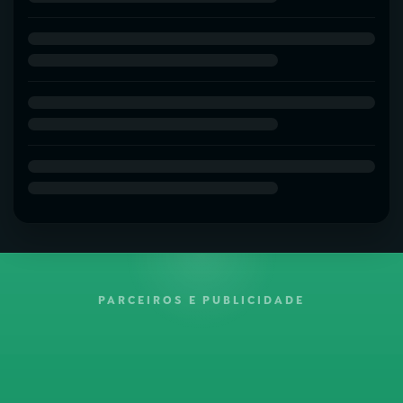
PARCEIROS E PUBLICIDADE