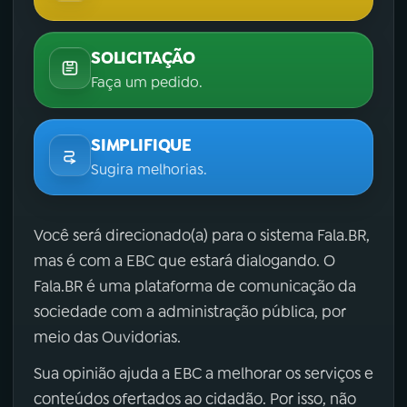
SOLICITAÇÃO
Faça um pedido.
SIMPLIFIQUE
Sugira melhorias.
Você será direcionado(a) para o sistema Fala.BR,
mas é com a EBC que estará dialogando. O
Fala.BR é uma plataforma de comunicação da
sociedade com a administração pública, por
meio das Ouvidorias.
Sua opinião ajuda a EBC a melhorar os serviços e
conteúdos ofertados ao cidadão. Por isso, não