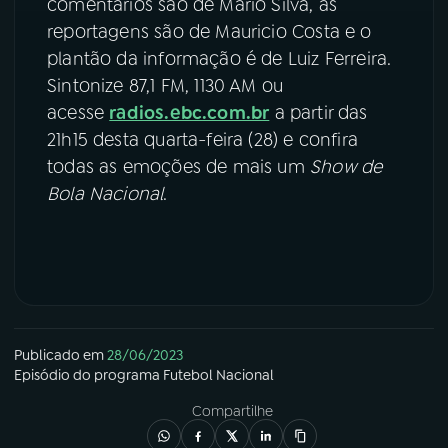
comentários são de Mário Silva, as
reportagens são de Mauricio Costa e o
plantão da informação é de Luiz Ferreira.
Sintonize 87,1 FM, 1130 AM ou
acesse
radios.ebc.com.br
a partir das
21h15 desta quarta-feira (28) e confira
todas as emoções de mais um
Show de
Bola Nacional
.
Publicado em
28/06/2023
Episódio
do programa
Futebol Nacional
Compartilhe