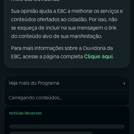
Sua opinião ajuda a EBC a melhorar os serviços e
conteúdos ofertados ao cidadão. Por isso, não
se esqueça de incluir na sua mensagem o link
do conteúdo alvo de sua manifestação.
Para mais informações sobre a Ouvidoria da
Clique aqui
EBC, acesse a página completa
.
›
Veja mais do Programa
Carregando conteúdos...
Notícias Recentes