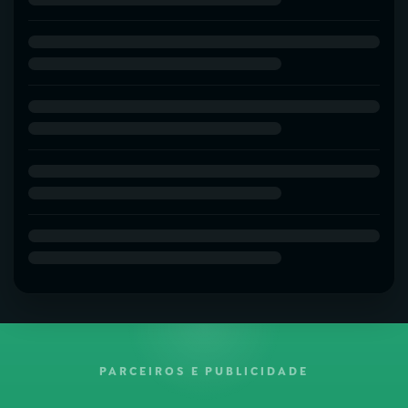
PARCEIROS E PUBLICIDADE