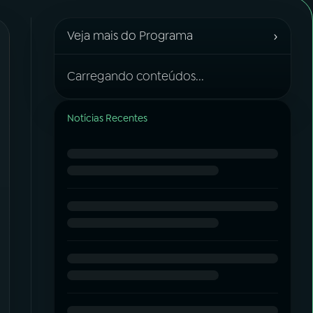
›
Veja mais do Programa
Carregando conteúdos...
Notícias Recentes