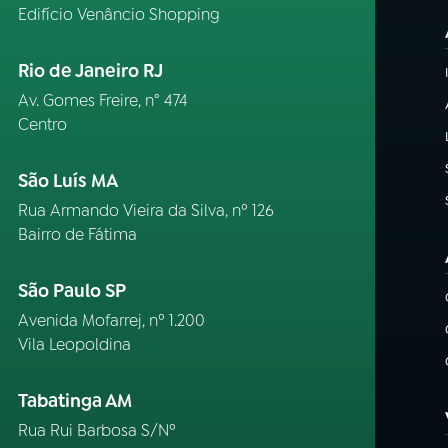
Edifício Venâncio Shopping
Rio de Janeiro RJ
Av. Gomes Freire, n° 474
Centro
São Luís MA
Rua Armando Vieira da Silva, nº 126
Bairro de Fátima
São Paulo SP
Avenida Mofarrej, nº 1.200
Vila Leopoldina
Tabatinga AM
Rua Rui Barbosa S/Nº