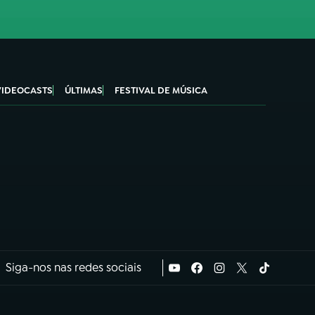
VIDEOCASTS
ÚLTIMAS
FESTIVAL DE MÚSICA
Siga-nos nas redes sociais