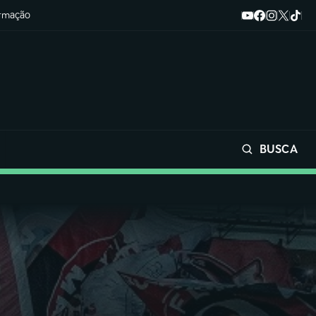
ormação
BUSCA
Buscar