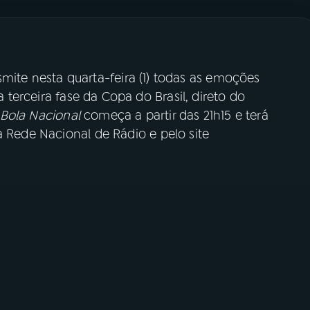
mite nesta quarta-feira (1) todas as emoções
a terceira fase da Copa do Brasil, direto do
Bola Nacional
começa a partir das 21h15 e terá
a Rede Nacional de Rádio e pelo site