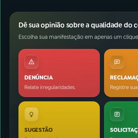
Dê sua opinião sobre a qualidade do 
Escolha sua manifestação em apenas um clique
DENÚNCIA
RECLAMA
Relate irregularidades.
Registre sua
SUGESTÃO
SOLICITA