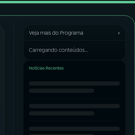
›
Veja mais do Programa
Carregando conteúdos...
Notícias Recentes