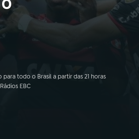
 o
para todo o Brasil a partir das 21 horas
 Rádios EBC