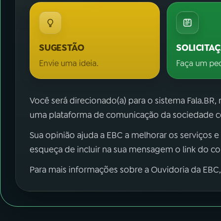
SUGESTÃO
SOLICITA
Envie uma ideia.
Faça um pe
Você será direcionado(a) para o sistema Fala.BR,
uma plataforma de comunicação da sociedade co
Sua opinião ajuda a EBC a melhorar os serviços e
esqueça de incluir na sua mensagem o link do c
Para mais informações sobre a Ouvidoria da EBC