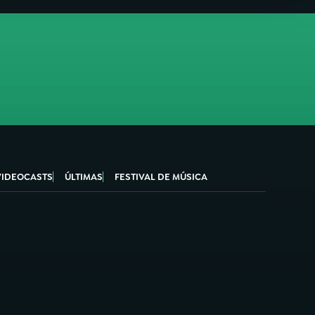
VIDEOCASTS
ÚLTIMAS
FESTIVAL DE MÚSICA