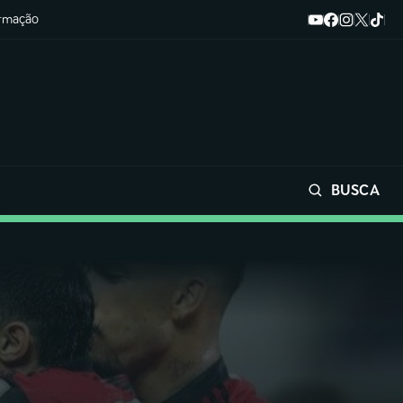
ormação
BUSCA
Buscar