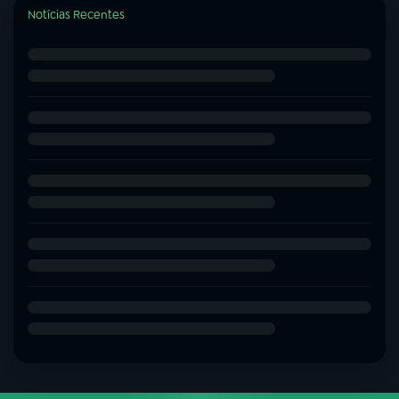
Notícias Recentes