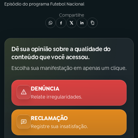
Episódio
do programa
Futebol Nacional
Compartilhe
Dê sua opinião sobre a qualidade do
conteúdo que você acessou.
Escolha sua manifestação em apenas um clique.
DENÚNCIA
Relate irregularidades.
RECLAMAÇÃO
Registre sua insatisfação.