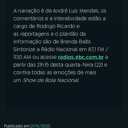
A narração é de André Luiz Mendes, os
comentários e a interatividade estão a
cargo de Rodrigo Ricardo e
as reportagens e o plantão da
informação são de Brenda Balbi.
Sintonize a Rádio Nacional em 87,1 FM /
1130 AM ou acesse
radios.ebc.com.br
a
partir das 21h15 desta quarta-feira (22) e
confira todas as emoções de mais
um
Show de Bola Nacional
.
Publicado em
21/10/2025