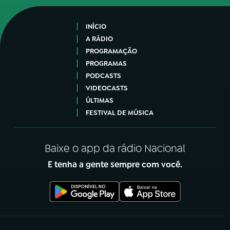
INÍCIO
A RÁDIO
PROGRAMAÇÃO
PROGRAMAS
PODCASTS
VIDEOCASTS
ÚLTIMAS
FESTIVAL DE MÚSICA
Baixe o app da rádio Nacional
E tenha a gente sempre com você.