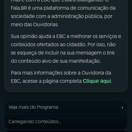
Fala.BR é uma plataforma de comunicação da
sociedade com a administração pública, por
meio das Ouvidorias.
Sua opinião ajuda a EBC a melhorar os serviços e
conteúdos ofertados ao cidadão. Por isso, não
se esqueça de incluir na sua mensagem o link
do conteúdo alvo de sua manifestação.
Para mais informações sobre a Ouvidoria da
Clique aqui
EBC, acesse a página completa
.
›
Veja mais do Programa
Carregando conteúdos...