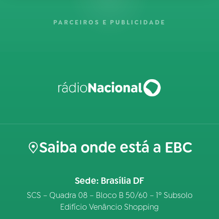
PARCEIROS E PUBLICIDADE
Saiba onde está a EBC
Sede: Brasília DF
SCS – Quadra 08 – Bloco B 50/60 – 1º Subsolo
Edifício Venâncio Shopping