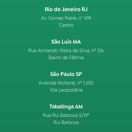
Rio de Janeiro RJ
Av. Gomes Freire, n° 474
Centro
São Luís MA
Rua Armando Vieira da Silva, nº 126
Bairro de Fátima
São Paulo SP
Avenida Mofarrej, nº 1.200
Vila Leopoldina
Tabatinga AM
Rua Rui Barbosa S/Nº
Rui Barbosa