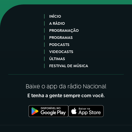
INÍCIO
A RÁDIO
PROGRAMAÇÃO
PROGRAMAS
PODCASTS
VIDEOCASTS
ÚLTIMAS
FESTIVAL DE MÚSICA
Baixe o app da rádio Nacional
E tenha a gente sempre com você.