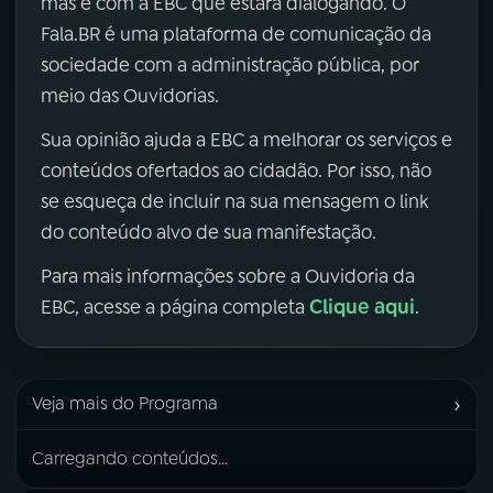
mas é com a EBC que estará dialogando. O
Fala.BR é uma plataforma de comunicação da
sociedade com a administração pública, por
meio das Ouvidorias.
Sua opinião ajuda a EBC a melhorar os serviços e
conteúdos ofertados ao cidadão. Por isso, não
se esqueça de incluir na sua mensagem o link
do conteúdo alvo de sua manifestação.
Para mais informações sobre a Ouvidoria da
Clique aqui
EBC, acesse a página completa
.
›
Veja mais do Programa
Carregando conteúdos...