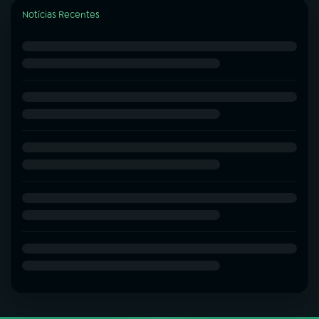
Notícias Recentes