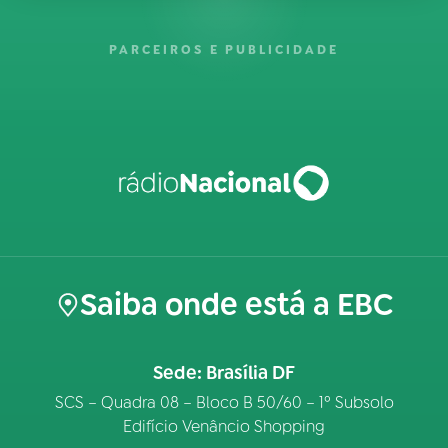
PARCEIROS E PUBLICIDADE
Saiba onde está a EBC
Sede: Brasília DF
SCS – Quadra 08 – Bloco B 50/60 – 1º Subsolo
Edifício Venâncio Shopping