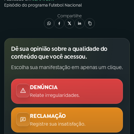
Episódio
do programa
Futebol Nacional
Compartilhe
Dê sua opinião sobre a qualidade do
conteúdo que você acessou.
Escolha sua manifestação em apenas um clique.
DENÚNCIA
Relate irregularidades.
RECLAMAÇÃO
Registre sua insatisfação.