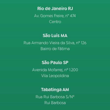
Rio de Janeiro RJ
Av. Gomes Freire, n° 474
Centro
São Luís MA
Rua Armando Vieira da Silva, nº 126
Bairro de Fátima
São Paulo SP
Avenida Mofarrej, nº 1.200
Vila Leopoldina
Tabatinga AM
Rua Rui Barbosa S/Nº
Rui Barbosa