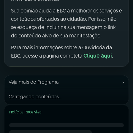
Sua opinião ajuda a EBC a melhorar os serviços e
conteúdos ofertados ao cidadão. Por isso, não
se esqueça de incluir na sua mensagem o link
do conteúdo alvo de sua manifestação.
Para mais informações sobre a Ouvidoria da
Clique aqui
EBC, acesse a página completa
.
›
Veja mais do Programa
Carregando conteúdos...
Notícias Recentes