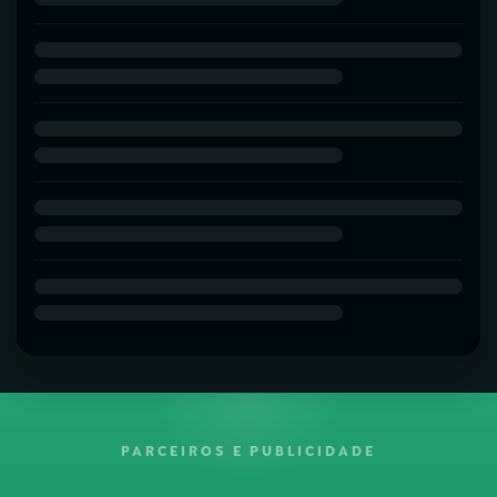
PARCEIROS E PUBLICIDADE