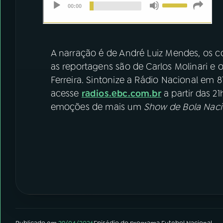
A narração é de André Luiz Mendes, os c
as reportagens são de Carlos Molinari e 
Ferreira. Sintonize a Rádio Nacional em 8
acesse
radios.ebc.com.br
a partir das 21
emoções de mais um
Show de Bola Naci