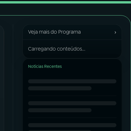
›
Veja mais do Programa
Carregando conteúdos...
Notícias Recentes