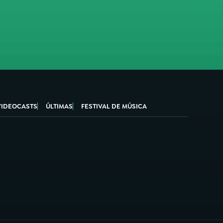
VIDEOCASTS
ÚLTIMAS
FESTIVAL DE MÚSICA