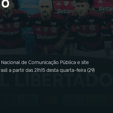
 o
Nacional de Comunicação Pública e site
l a partir das 21h15 desta quarta-feira (29)