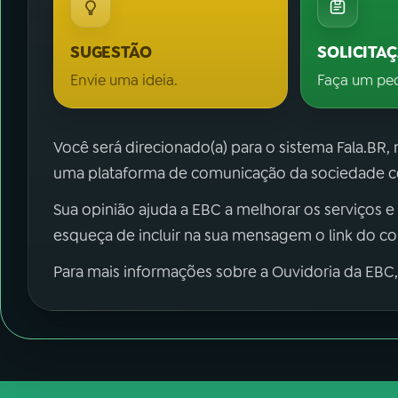
SUGESTÃO
SOLICITA
Envie uma ideia.
Faça um pe
Você será direcionado(a) para o sistema Fala.BR,
uma plataforma de comunicação da sociedade co
Sua opinião ajuda a EBC a melhorar os serviços e
esqueça de incluir na sua mensagem o link do c
Para mais informações sobre a Ouvidoria da EBC