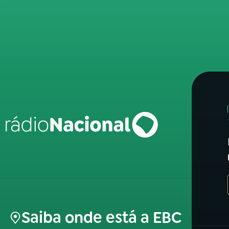
Saiba onde está a EBC