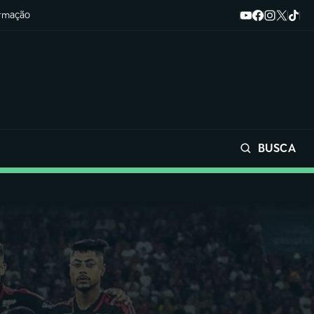
ormação
BUSCA
Buscar