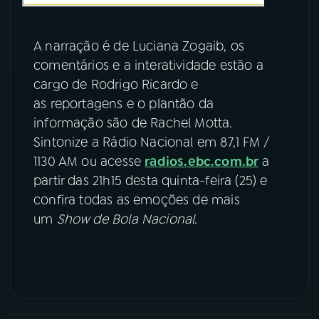
A narração é de Luciana Zogaib, os
comentários e a interatividade estão a
cargo de Rodrigo Ricardo e
as reportagens e o plantão da
informação são de Rachel Motta.
Sintonize a Rádio Nacional em 87,1 FM /
1130 AM ou acesse
radios.ebc.com.br
a
partir das 21h15 desta quinta-feira (25) e
confira todas as emoções de mais
um
Show de Bola Nacional
.