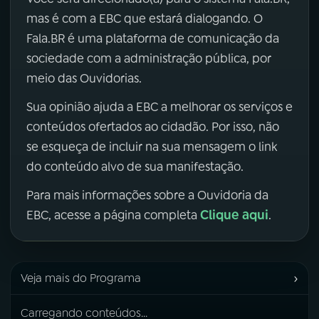
mas é com a EBC que estará dialogando. O
Fala.BR é uma plataforma de comunicação da
sociedade com a administração pública, por
meio das Ouvidorias.
Sua opinião ajuda a EBC a melhorar os serviços e
conteúdos ofertados ao cidadão. Por isso, não
se esqueça de incluir na sua mensagem o link
do conteúdo alvo de sua manifestação.
Para mais informações sobre a Ouvidoria da
Clique aqui
EBC, acesse a página completa
.
›
Veja mais do Programa
Carregando conteúdos...