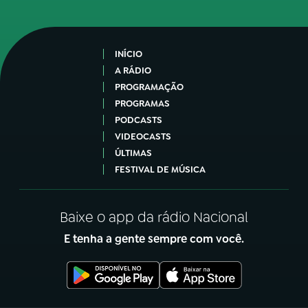
INÍCIO
A RÁDIO
PROGRAMAÇÃO
PROGRAMAS
PODCASTS
VIDEOCASTS
ÚLTIMAS
FESTIVAL DE MÚSICA
Baixe o app da rádio Nacional
E tenha a gente sempre com você.