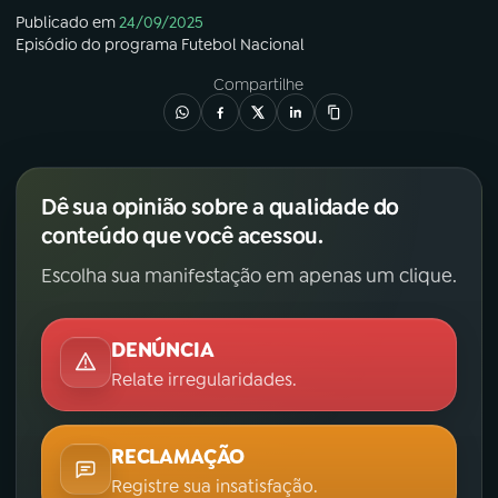
Publicado em
24/09/2025
Episódio
do programa
Futebol Nacional
Compartilhe
Dê sua opinião sobre a qualidade do
conteúdo que você acessou.
Escolha sua manifestação em apenas um clique.
DENÚNCIA
Relate irregularidades.
RECLAMAÇÃO
Registre sua insatisfação.