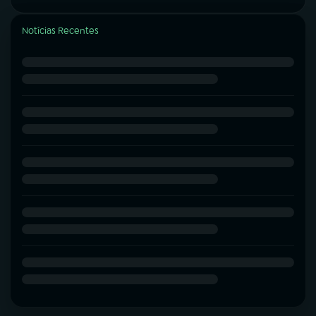
Notícias Recentes