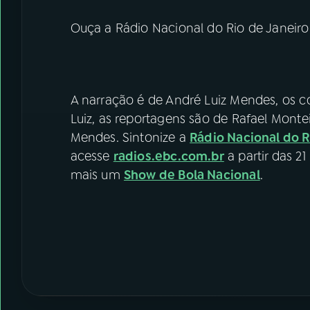
Ouça a Rádio Nacional do Rio de Janeir
A narração é de André Luiz Mendes, os 
Luiz, as reportagens são de Rafael Mont
Mendes. Sintonize a
Rádio Nacional do R
acesse
radios.ebc.com.br
a partir das 2
mais um
Show de Bola Nacional
.