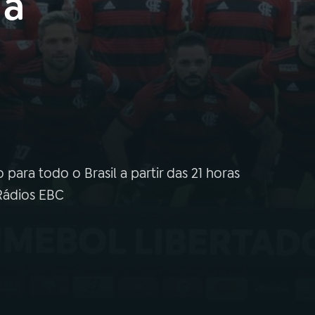
 a
para todo o Brasil a partir das 21 horas
 Rádios EBC