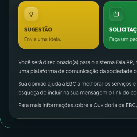
SUGESTÃO
SOLICITA
Envie uma ideia.
Faça um pe
Você será direcionado(a) para o sistema Fala.BR,
uma plataforma de comunicação da sociedade co
Sua opinião ajuda a EBC a melhorar os serviços e
esqueça de incluir na sua mensagem o link do c
Para mais informações sobre a Ouvidoria da EBC