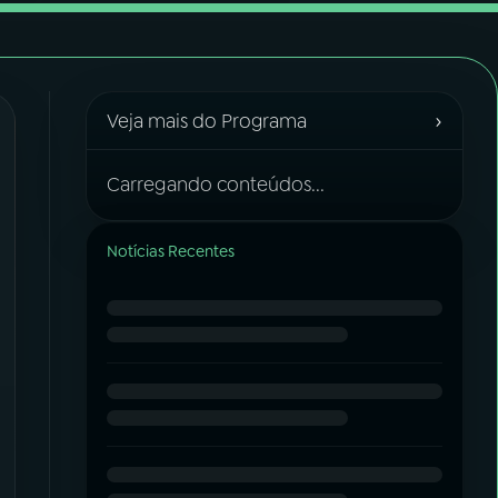
›
Veja mais do Programa
Carregando conteúdos...
Notícias Recentes