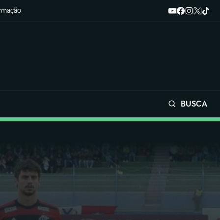
ormação
BUSCA
Buscar