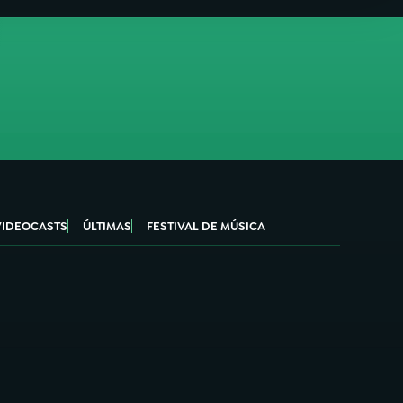
VIDEOCASTS
ÚLTIMAS
FESTIVAL DE MÚSICA