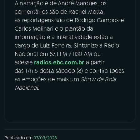
A narração é de André Marques, os
comentários são de Rachel Motta,
as reportagens são de Rodrigo Campos e
Carlos Molinari e o plantão da
informação e a interatividade estão a
cargo de Luiz Ferreira. Sintonize a Rádio
Nacional em 87,1 FM / 1130 AM ou
acesse
radios.ebc.com.br
a partir
das 17h15 desta sábado (8) e confira todas
as emoções de mais um
Show de Bola
Nacional
.
Publicado em
07/03/2025