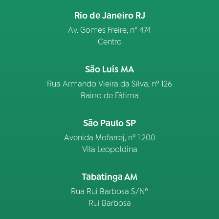
Rio de Janeiro RJ
Av. Gomes Freire, n° 474
Centro
São Luís MA
Rua Armando Vieira da Silva, nº 126
Bairro de Fátima
São Paulo SP
Avenida Mofarrej, nº 1.200
Vila Leopoldina
Tabatinga AM
Rua Rui Barbosa S/Nº
Rui Barbosa