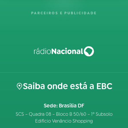
PARCEIROS E PUBLICIDADE
Saiba onde está a EBC
Sede: Brasília DF
SCS – Quadra 08 – Bloco B 50/60 – 1º Subsolo
Edifício Venâncio Shopping