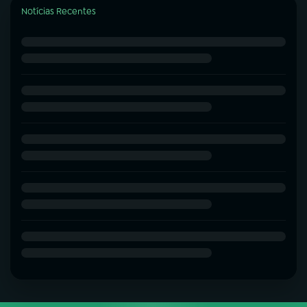
Notícias Recentes