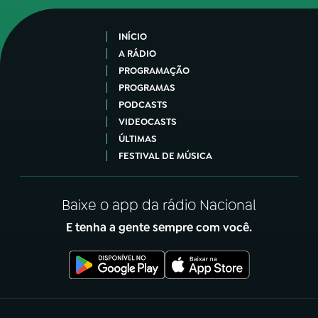
INÍCIO
A RÁDIO
PROGRAMAÇÃO
PROGRAMAS
PODCASTS
VIDEOCASTS
ÚLTIMAS
FESTIVAL DE MÚSICA
Baixe o app da rádio Nacional
E tenha a gente sempre com você.