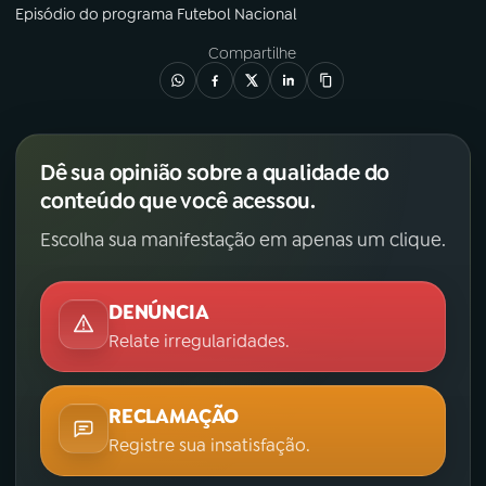
Episódio
do programa
Futebol Nacional
Compartilhe
Dê sua opinião sobre a qualidade do
conteúdo que você acessou.
Escolha sua manifestação em apenas um clique.
DENÚNCIA
Relate irregularidades.
RECLAMAÇÃO
Registre sua insatisfação.