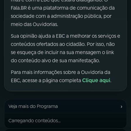
Fala.BR é uma plataforma de comunicação da
sociedade com a administração pública, por
meio das Ouvidorias.
Sua opinião ajuda a EBC a melhorar os serviços e
conteúdos ofertados ao cidadão. Por isso, não
se esqueça de incluir na sua mensagem o link
do conteúdo alvo de sua manifestação.
Para mais informações sobre a Ouvidoria da
Clique aqui
EBC, acesse a página completa
.
›
Veja mais do Programa
Carregando conteúdos...