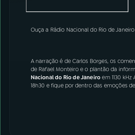
Ouça a Rádio Nacional do Rio de Janeir
A narração é de Carlos Borges, os coment
de Rafael Monteiro e o plantão da infor
Nacional do Rio de Janeiro
em 1130 kHz
18h30 e fique por dentro das emoções 