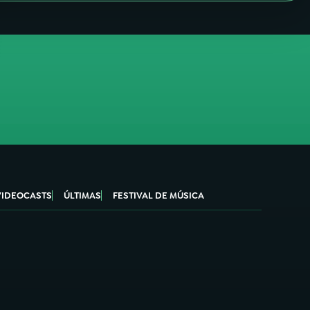
VIDEOCASTS
ÚLTIMAS
FESTIVAL DE MÚSICA