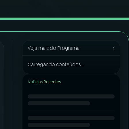
›
Veja mais do Programa
Carregando conteúdos...
Notícias Recentes