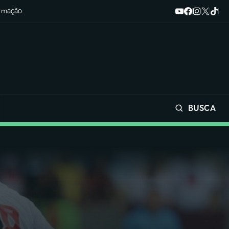
ormação
BUSCA
Buscar