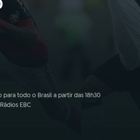
o
 para todo o Brasil a partir das 18h30
 Rádios EBC