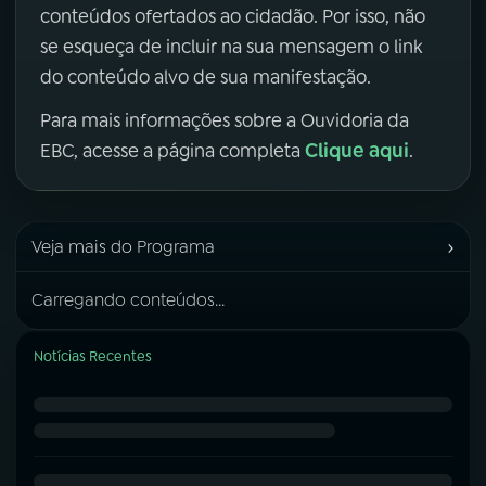
conteúdos ofertados ao cidadão. Por isso, não
se esqueça de incluir na sua mensagem o link
do conteúdo alvo de sua manifestação.
Para mais informações sobre a Ouvidoria da
Clique aqui
EBC, acesse a página completa
.
›
Veja mais do Programa
Carregando conteúdos...
Notícias Recentes