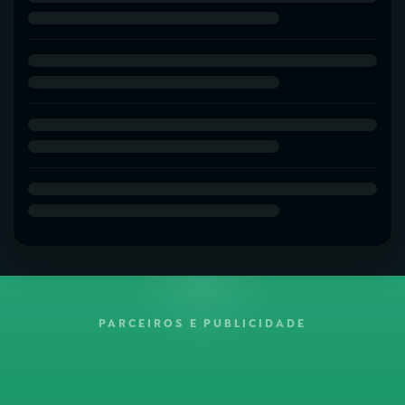
PARCEIROS E PUBLICIDADE