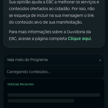
Sua opinião ajuda a EBC a melhorar os serviços e
conteúdos ofertados ao cidadão. Por isso, não
se esqueça de incluir na sua mensagem o link
do conteúdo alvo de sua manifestação.
Para mais informações sobre a Ouvidoria da
Clique aqui
EBC, acesse a página completa
.
›
Veja mais do Programa
Carregando conteúdos...
Notícias Recentes