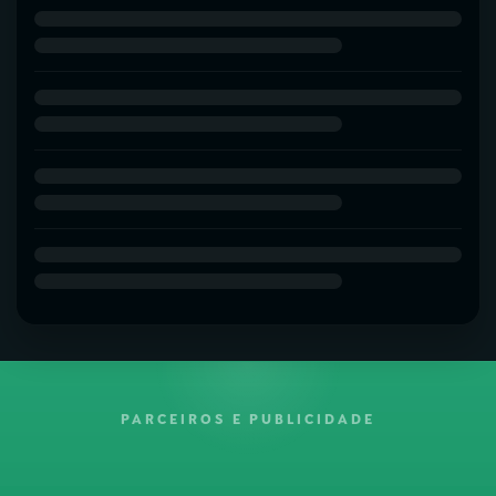
PARCEIROS E PUBLICIDADE