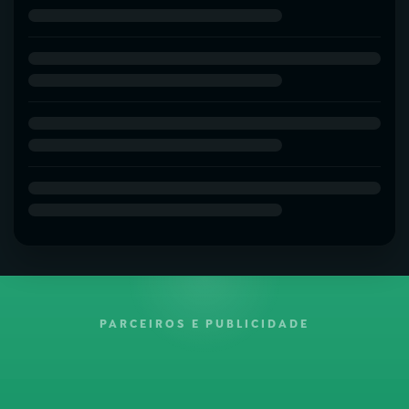
PARCEIROS E PUBLICIDADE