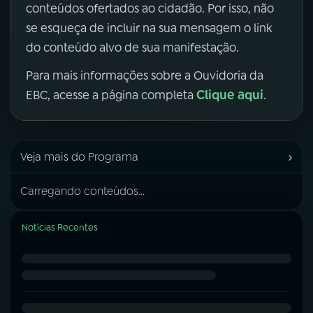
conteúdos ofertados ao cidadão. Por isso, não
se esqueça de incluir na sua mensagem o link
do conteúdo alvo de sua manifestação.
Para mais informações sobre a Ouvidoria da
Clique aqui
EBC, acesse a página completa
.
›
Veja mais do Programa
Carregando conteúdos...
Notícias Recentes