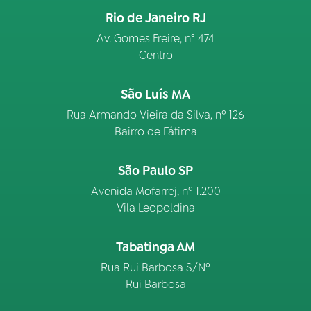
Rio de Janeiro RJ
Av. Gomes Freire, n° 474
Centro
São Luís MA
Rua Armando Vieira da Silva, nº 126
Bairro de Fátima
São Paulo SP
Avenida Mofarrej, nº 1.200
Vila Leopoldina
Tabatinga AM
Rua Rui Barbosa S/Nº
Rui Barbosa