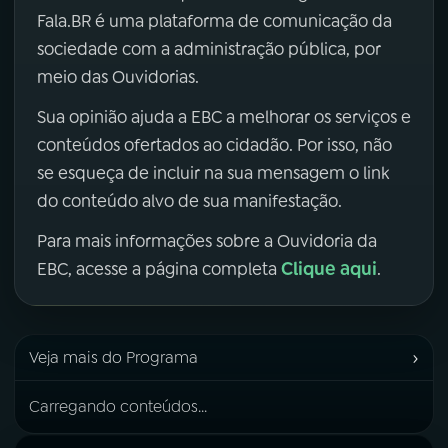
Fala.BR é uma plataforma de comunicação da
sociedade com a administração pública, por
meio das Ouvidorias.
Sua opinião ajuda a EBC a melhorar os serviços e
conteúdos ofertados ao cidadão. Por isso, não
se esqueça de incluir na sua mensagem o link
do conteúdo alvo de sua manifestação.
Para mais informações sobre a Ouvidoria da
Clique aqui
EBC, acesse a página completa
.
›
Veja mais do Programa
Carregando conteúdos...