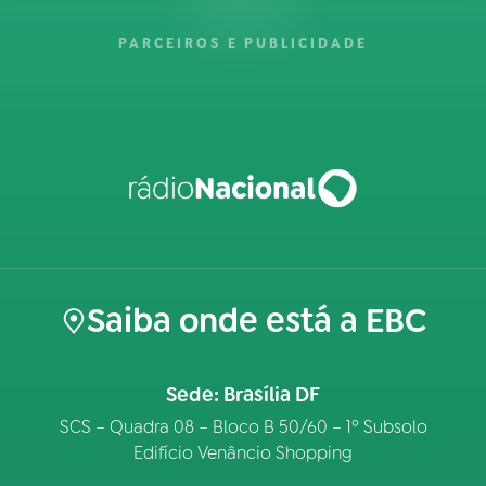
PARCEIROS E PUBLICIDADE
Saiba onde está a EBC
Sede: Brasília DF
SCS – Quadra 08 – Bloco B 50/60 – 1º Subsolo
Edifício Venâncio Shopping