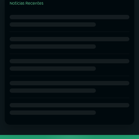
Notícias Recentes