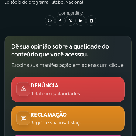
Episódio
do programa
Futebol Nacional
Compartilhe
Dê sua opinião sobre a qualidade do
conteúdo que você acessou.
Escolha sua manifestação em apenas um clique.
DENÚNCIA
Relate irregularidades.
RECLAMAÇÃO
Registre sua insatisfação.