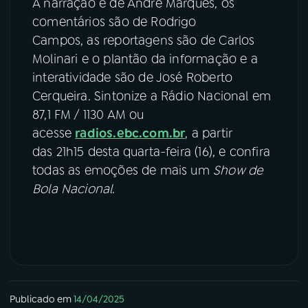
A narração é de André Marques, os
comentários são de Rodrigo
Campos, as reportagens são de Carlos
Molinari e o plantão da informação e a
interatividade são de José Roberto
Cerqueira. Sintonize a Rádio Nacional em
87,1 FM / 1130 AM ou
acesse
radios.ebc.com.br
, a partir
das 21h15 desta quarta-feira (16), e confira
todas as emoções de mais um
Show de
Bola Nacional
.
Publicado em
14/04/2025