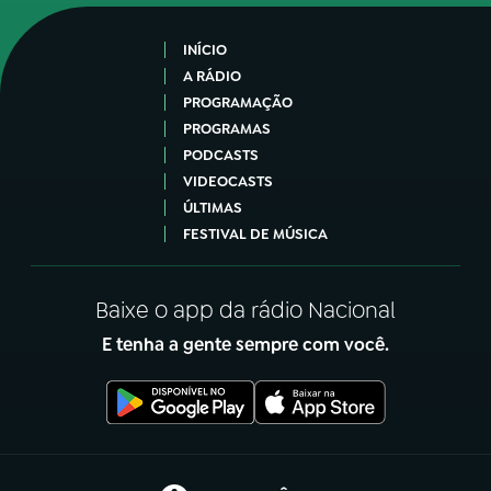
INÍCIO
A RÁDIO
PROGRAMAÇÃO
PROGRAMAS
PODCASTS
VIDEOCASTS
ÚLTIMAS
FESTIVAL DE MÚSICA
Baixe o app da rádio Nacional
E tenha a gente sempre com você.