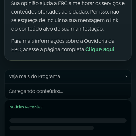
Sua opinião ajuda a EBC a melhorar os serviços e
conteúdos ofertados ao cidadão. Por isso, não
se esqueça de incluir na sua mensagem o link
do conteúdo alvo de sua manifestação.
Para mais informações sobre a Ouvidoria da
Clique aqui
EBC, acesse a página completa
.
›
Veja mais do Programa
Carregando conteúdos...
Notícias Recentes