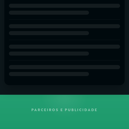
PARCEIROS E PUBLICIDADE