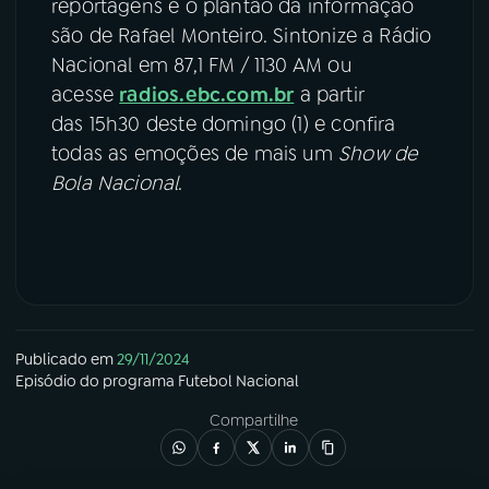
reportagens e o plantão da informação
são de Rafael Monteiro. Sintonize a Rádio
Nacional em 87,1 FM / 1130 AM ou
acesse
radios.ebc.com.br
a partir
das 15h30 deste domingo (1) e confira
todas as emoções de mais um
Show de
Bola Nacional
.
Publicado em
29/11/2024
Episódio
do programa
Futebol Nacional
Compartilhe