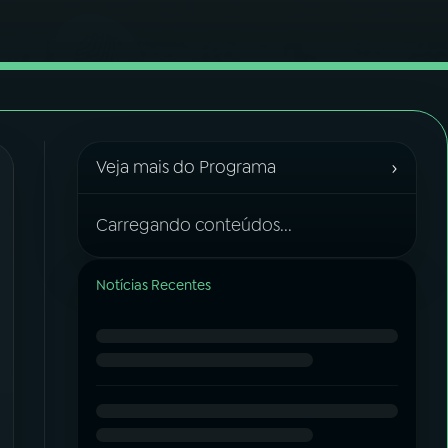
›
Veja mais do Programa
Carregando conteúdos...
Notícias Recentes