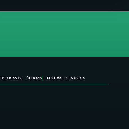
VIDEOCASTS
ÚLTIMAS
FESTIVAL DE MÚSICA