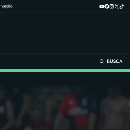
ormação
BUSCA
Buscar