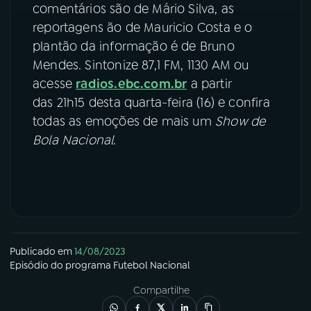
comentários são de Mário Silva, as
reportagens ão de Mauricio Costa e o
plantão da informação é de Bruno
Mendes. Sintonize 87,1 FM, 1130 AM ou
acesse
radios.ebc.com.br
a partir
das 21h15 desta quarta-feira (16) e confira
todas as emoções de mais um
Show de
Bola Nacional
.
Publicado em
14/08/2023
Episódio
do programa
Futebol Nacional
Compartilhe