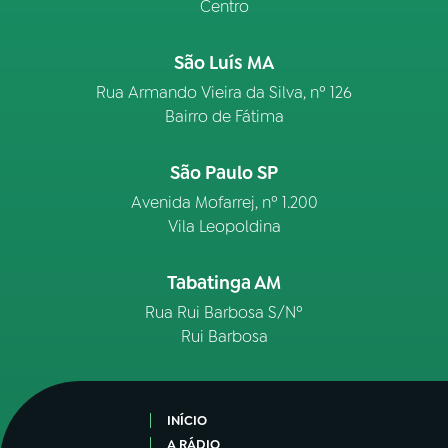
Centro
São Luís MA
Rua Armando Vieira da Silva, nº 126
Bairro de Fátima
São Paulo SP
Avenida Mofarrej, nº 1.200
Vila Leopoldina
Tabatinga AM
Rua Rui Barbosa S/Nº
Rui Barbosa
INÍCIO
A RÁDIO