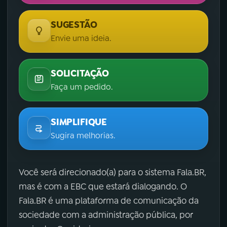
SUGESTÃO
Envie uma ideia.
SOLICITAÇÃO
Faça um pedido.
SIMPLIFIQUE
Sugira melhorias.
Você será direcionado(a) para o sistema Fala.BR,
mas é com a EBC que estará dialogando. O
Fala.BR é uma plataforma de comunicação da
sociedade com a administração pública, por