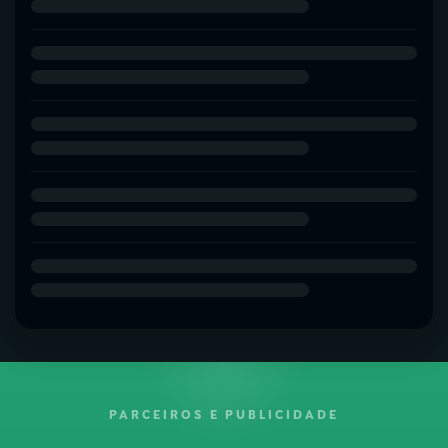
PARCEIROS E PUBLICIDADE