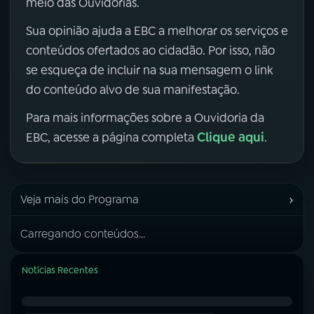
meio das Ouvidorias.
Sua opinião ajuda a EBC a melhorar os serviços e
conteúdos ofertados ao cidadão. Por isso, não
se esqueça de incluir na sua mensagem o link
do conteúdo alvo de sua manifestação.
Para mais informações sobre a Ouvidoria da
Clique aqui
EBC, acesse a página completa
.
›
Veja mais do Programa
Carregando conteúdos...
Notícias Recentes