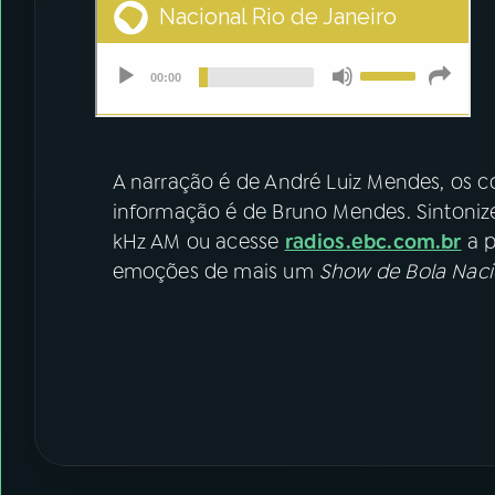
A narração é de André Luiz Mendes, os c
informação é de Bruno Mendes. Sintoniz
kHz AM ou acesse
radios.ebc.com.br
a p
emoções de mais um
Show de Bola Naci