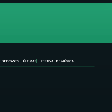
VIDEOCASTS
ÚLTIMAS
FESTIVAL DE MÚSICA