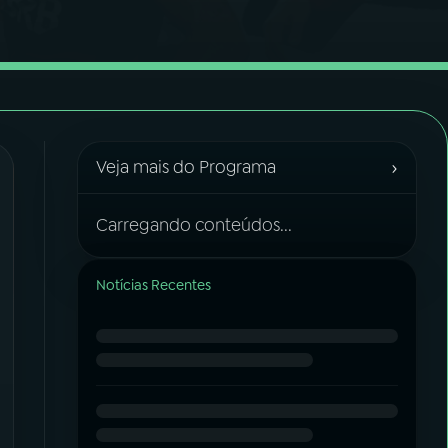
›
Veja mais do Programa
Carregando conteúdos...
Notícias Recentes