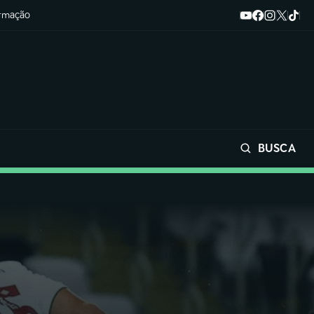
ormação
BUSCA
Buscar