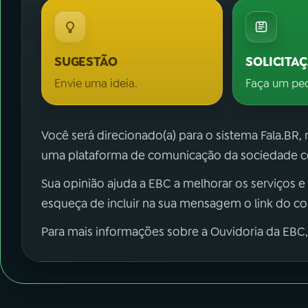
SUGESTÃO
SOLICITA
Envie uma ideia.
Faça um pe
Você será direcionado(a) para o sistema Fala.BR,
uma plataforma de comunicação da sociedade co
Sua opinião ajuda a EBC a melhorar os serviços e
esqueça de incluir na sua mensagem o link do c
Para mais informações sobre a Ouvidoria da EBC