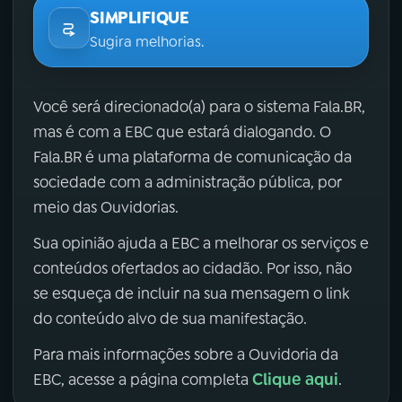
SIMPLIFIQUE
Sugira melhorias.
Você será direcionado(a) para o sistema Fala.BR,
mas é com a EBC que estará dialogando. O
Fala.BR é uma plataforma de comunicação da
sociedade com a administração pública, por
meio das Ouvidorias.
Sua opinião ajuda a EBC a melhorar os serviços e
conteúdos ofertados ao cidadão. Por isso, não
se esqueça de incluir na sua mensagem o link
do conteúdo alvo de sua manifestação.
Para mais informações sobre a Ouvidoria da
Clique aqui
EBC, acesse a página completa
.