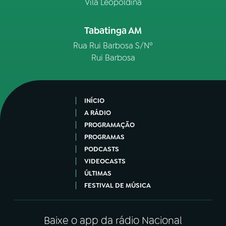
Vila Leopoldina
Tabatinga AM
Rua Rui Barbosa S/Nº
Rui Barbosa
INÍCIO
A RÁDIO
PROGRAMAÇÃO
PROGRAMAS
PODCASTS
VIDEOCASTS
ÚLTIMAS
FESTIVAL DE MÚSICA
Baixe o app da rádio Nacional