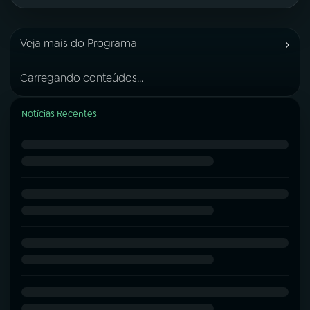
›
Veja mais do Programa
Carregando conteúdos...
Notícias Recentes