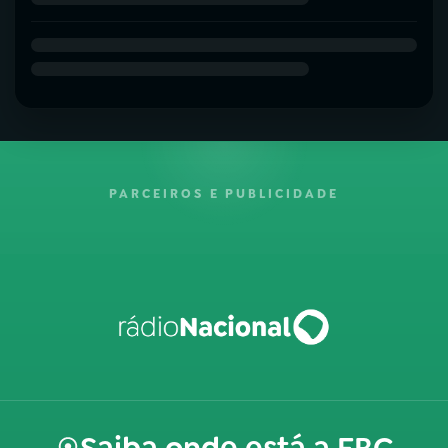
PARCEIROS E PUBLICIDADE