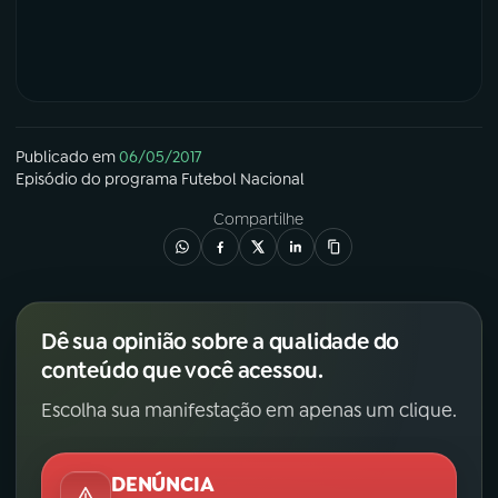
Publicado em
06/05/2017
Episódio
do programa
Futebol Nacional
Compartilhe
Dê sua opinião sobre a qualidade do
conteúdo que você acessou.
Escolha sua manifestação em apenas um clique.
DENÚNCIA