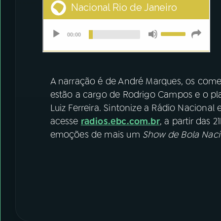
A narração é de André Marques, os comen
estão a cargo de Rodrigo Campos e o pla
Luiz Ferreira. Sintonize a Rádio Nacional 
acesse
radios.ebc.com.br
, a partir das 2
emoções de mais um
Show de Bola Naci