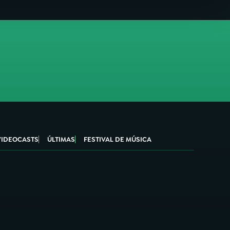
VIDEOCASTS
ÚLTIMAS
FESTIVAL DE MÚSICA