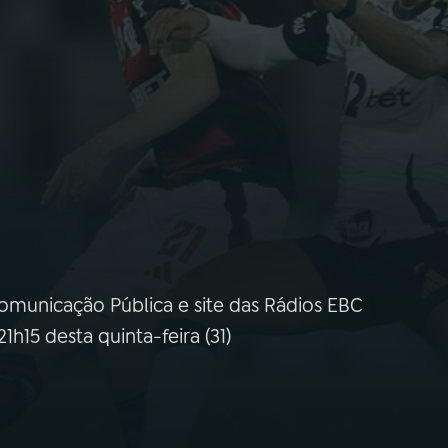
omunicação Pública e site das Rádios EBC
1h15 desta quinta-feira (31)