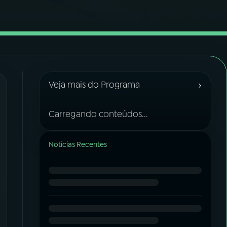
›
Veja mais do Programa
Carregando conteúdos...
Notícias Recentes