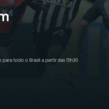
em
 para todo o Brasil a partir das 15h30