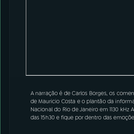
A narração é de Carlos Borges, os coment
de Mauricio Costa e o plantão da informaç
Nacional do Rio de Janeiro em 1130 kHz
das 15h30 e fique por dentro das emoçõ