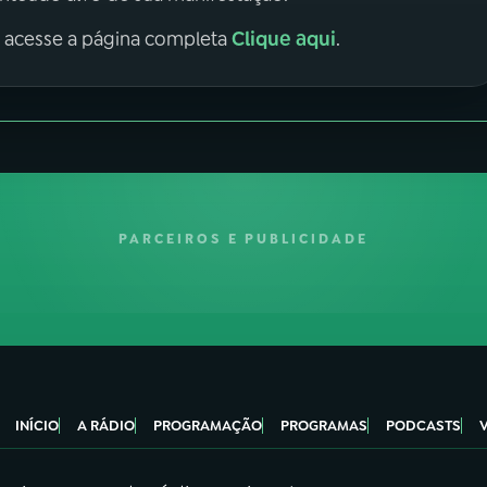
Clique aqui
, acesse a página completa
.
PARCEIROS E PUBLICIDADE
INÍCIO
A RÁDIO
PROGRAMAÇÃO
PROGRAMAS
PODCASTS