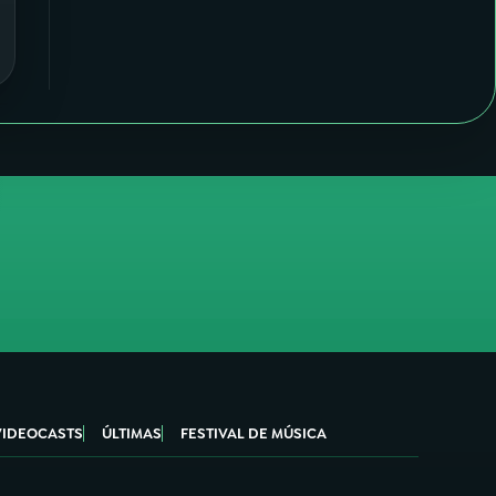
VIDEOCASTS
ÚLTIMAS
FESTIVAL DE MÚSICA