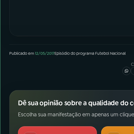
Publicado em
12/05/2017
Episódio
do programa
Futebol Nacional
C
Dê sua opinião sobre a qualidade do 
Escolha sua manifestação em apenas um clique