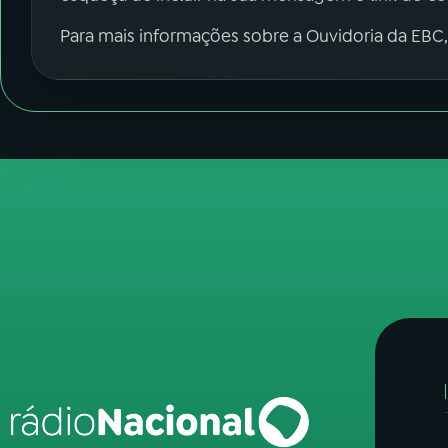
Para mais informações sobre a Ouvidoria da EBC