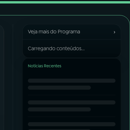
›
Veja mais do Programa
Carregando conteúdos...
Notícias Recentes