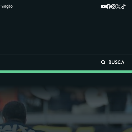
ormação
BUSCA
Buscar