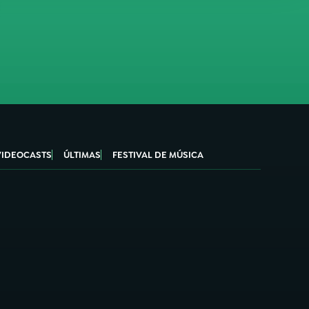
VIDEOCASTS
ÚLTIMAS
FESTIVAL DE MÚSICA