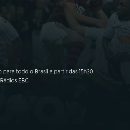
 para todo o Brasil a partir das 15h30
 Rádios EBC