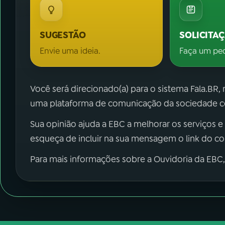
SUGESTÃO
SOLICITA
Envie uma ideia.
Faça um pe
Você será direcionado(a) para o sistema Fala.BR,
uma plataforma de comunicação da sociedade co
Sua opinião ajuda a EBC a melhorar os serviços e
esqueça de incluir na sua mensagem o link do c
Para mais informações sobre a Ouvidoria da EBC