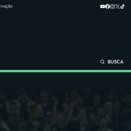
ormação
BUSCA
Buscar