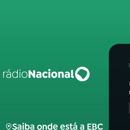
Saiba onde está a EBC