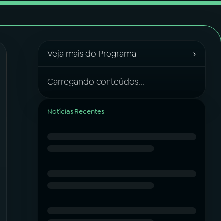
›
Veja mais do Programa
Carregando conteúdos...
Notícias Recentes