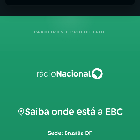
PARCEIROS E PUBLICIDADE
Saiba onde está a EBC
Sede: Brasília DF