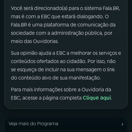
Você será direcionado(a) para o sistema Fala.BR,
mas é com a EBC que estará dialogando. O
Fala.BR é uma plataforma de comunicação da
sociedade com a administração pública, por
meio das Ouvidorias.
Sua opinião ajuda a EBC a melhorar os serviços e
conteúdos ofertados ao cidadão. Por isso, não
se esqueça de incluir na sua mensagem o link
do conteúdo alvo de sua manifestação.
Para mais informações sobre a Ouvidoria da
Clique aqui
EBC, acesse a página completa
.
›
Veja mais do Programa