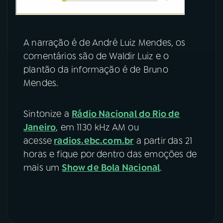
A narração é de André Luiz Mendes, os
comentários são de Waldir Luiz e o
plantão da informação é de Bruno
Mendes.
Sintonize a
Rádio Nacional do Rio de
Janeiro
, em 1130 kHz AM ou
acesse
radios.ebc.com.br
a partir das 21
horas e fique por dentro das emoções de
mais um
Show de Bola Nacional
.