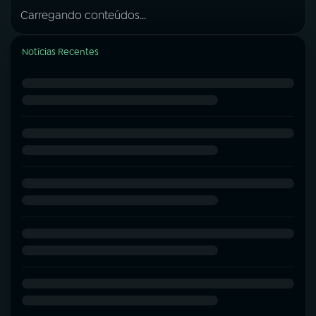
Carregando conteúdos...
Notícias Recentes