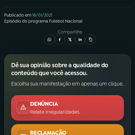
Publicado em
18/01/2021
Episódio
do programa
Futebol Nacional
Compartilhe
Dê sua opinião sobre a qualidade do
conteúdo que você acessou.
Escolha sua manifestação em apenas um clique.
DENÚNCIA
Relate irregularidades.
RECLAMAÇÃO