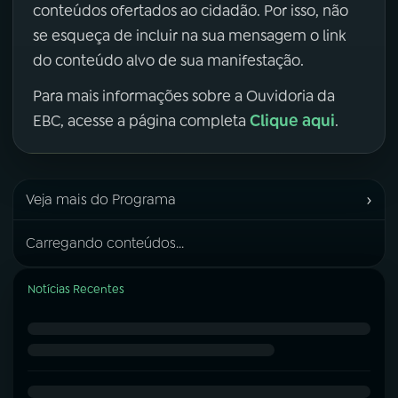
conteúdos ofertados ao cidadão. Por isso, não
se esqueça de incluir na sua mensagem o link
do conteúdo alvo de sua manifestação.
Para mais informações sobre a Ouvidoria da
Clique aqui
EBC, acesse a página completa
.
›
Veja mais do Programa
Carregando conteúdos...
Notícias Recentes