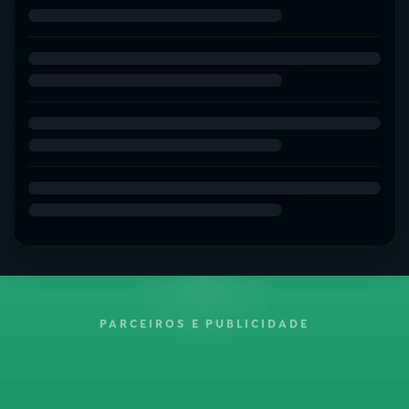
PARCEIROS E PUBLICIDADE