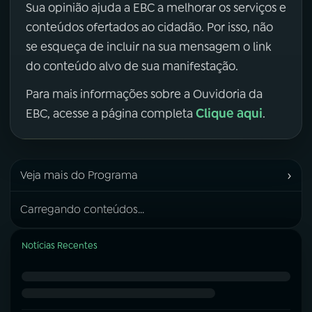
Sua opinião ajuda a EBC a melhorar os serviços e
conteúdos ofertados ao cidadão. Por isso, não
se esqueça de incluir na sua mensagem o link
do conteúdo alvo de sua manifestação.
Para mais informações sobre a Ouvidoria da
Clique aqui
EBC, acesse a página completa
.
›
Veja mais do Programa
Carregando conteúdos...
Notícias Recentes