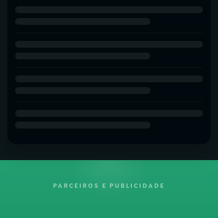
PARCEIROS E PUBLICIDADE