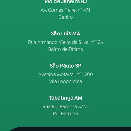
Rio de Janeiro RJ
Av. Gomes Freire, n° 474
Centro
São Luís MA
Rua Armando Vieira da Silva, nº 126
Bairro de Fátima
São Paulo SP
Avenida Mofarrej, nº 1.200
Vila Leopoldina
Tabatinga AM
Rua Rui Barbosa S/Nº
Rui Barbosa