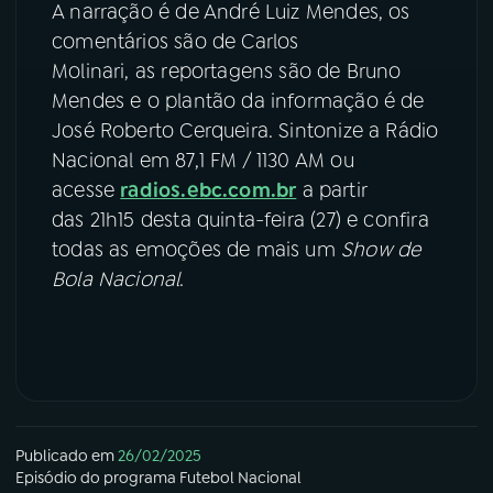
A narração é de André Luiz Mendes, os
comentários são de Carlos
Molinari, as reportagens são de Bruno
Mendes e o plantão da informação é de
José Roberto Cerqueira. Sintonize a Rádio
Nacional em 87,1 FM / 1130 AM ou
acesse
radios.ebc.com.br
a partir
das 21h15 desta quinta-feira (27) e confira
todas as emoções de mais um
Show de
Bola Nacional
.
Publicado em
26/02/2025
Episódio
do programa
Futebol Nacional