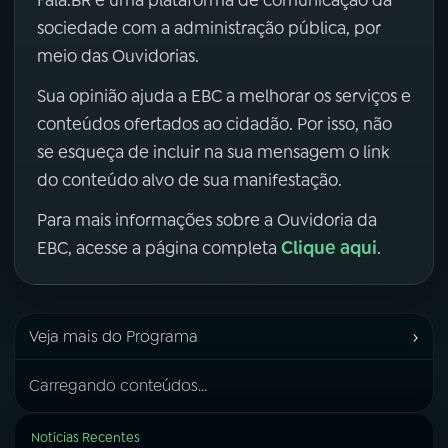
Fala.BR é uma plataforma de comunicação da
sociedade com a administração pública, por
meio das Ouvidorias.
Sua opinião ajuda a EBC a melhorar os serviços e
conteúdos ofertados ao cidadão. Por isso, não
se esqueça de incluir na sua mensagem o link
do conteúdo alvo de sua manifestação.
Para mais informações sobre a Ouvidoria da
Clique aqui
EBC, acesse a página completa
.
›
Veja mais do Programa
Carregando conteúdos...
Notícias Recentes