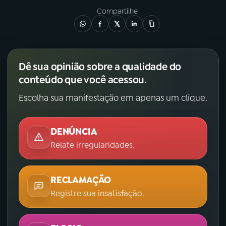
Compartilhe
Dê sua opinião sobre a qualidade do
conteúdo que você acessou.
Escolha sua manifestação em apenas um clique.
DENÚNCIA
Relate irregularidades.
RECLAMAÇÃO
Registre sua insatisfação.