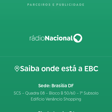
PARCEIROS E PUBLICIDADE
Saiba onde está a EBC
Sede: Brasília DF
SCS – Quadra 08 – Bloco B 50/60 – 1º Subsolo
Edifício Venâncio Shopping