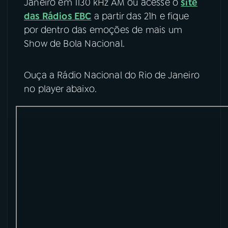
Janeiro em 1130 kHz AM ou acesse o
site
das Rádios EBC
a partir das 21h e fique
por dentro das emoções de mais um
Show de Bola Nacional.
Ouça a Rádio Nacional do Rio de Janeiro
no player abaixo.