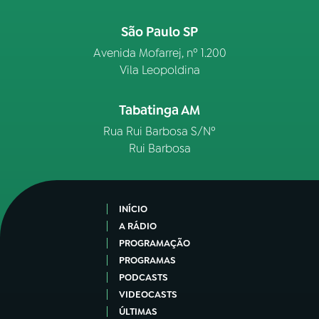
São Paulo SP
Avenida Mofarrej, nº 1.200
Vila Leopoldina
Tabatinga AM
Rua Rui Barbosa S/Nº
Rui Barbosa
INÍCIO
A RÁDIO
PROGRAMAÇÃO
PROGRAMAS
PODCASTS
VIDEOCASTS
ÚLTIMAS