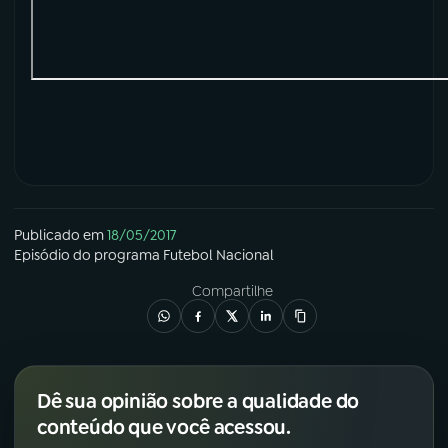
Publicado em
18/05/2017
Episódio
do programa
Futebol Nacional
Compartilhe
Dê sua opinião sobre a qualidade do
conteúdo que você acessou.