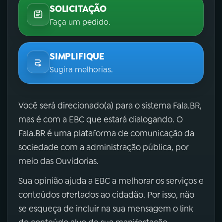
SOLICITAÇÃO
Faça um pedido.
SIMPLIFIQUE
Sugira melhorias.
Você será direcionado(a) para o sistema Fala.BR,
mas é com a EBC que estará dialogando. O
Fala.BR é uma plataforma de comunicação da
sociedade com a administração pública, por
meio das Ouvidorias.
Sua opinião ajuda a EBC a melhorar os serviços e
conteúdos ofertados ao cidadão. Por isso, não
se esqueça de incluir na sua mensagem o link