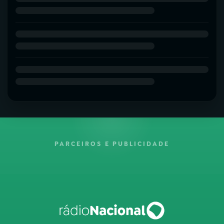
PARCEIROS E PUBLICIDADE