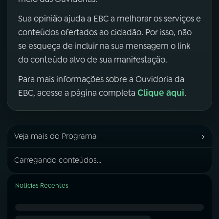
Sua opinião ajuda a EBC a melhorar os serviços e
conteúdos ofertados ao cidadão. Por isso, não
se esqueça de incluir na sua mensagem o link
do conteúdo alvo de sua manifestação.
Para mais informações sobre a Ouvidoria da
Clique aqui
EBC, acesse a página completa
.
›
Veja mais do Programa
Carregando conteúdos...
Notícias Recentes