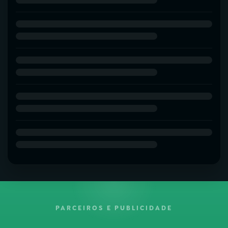
PARCEIROS E PUBLICIDADE