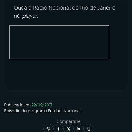
Ouça a Rádio Nacional do Rio de Janeiro
no
player
.
Publicado em
29/09/2017
Episódio
do programa
Futebol Nacional
Compartilhe