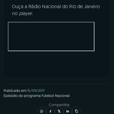
Ouça a Rádio Nacional do Rio de Janeiro
no
player
.
Publicado em
15/09/2017
Episódio
do programa
Futebol Nacional
Compartilhe