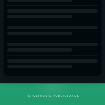
PARCEIROS E PUBLICIDADE