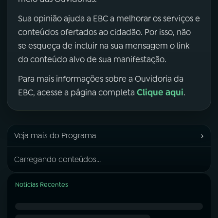
Sua opinião ajuda a EBC a melhorar os serviços e
conteúdos ofertados ao cidadão. Por isso, não
se esqueça de incluir na sua mensagem o link
do conteúdo alvo de sua manifestação.
Para mais informações sobre a Ouvidoria da
Clique aqui
EBC, acesse a página completa
.
›
Veja mais do Programa
Carregando conteúdos...
Notícias Recentes