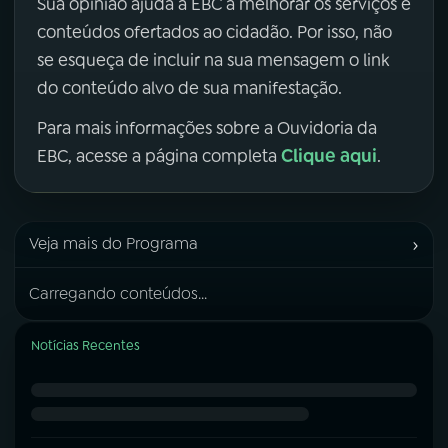
Sua opinião ajuda a EBC a melhorar os serviços e
conteúdos ofertados ao cidadão. Por isso, não
se esqueça de incluir na sua mensagem o link
do conteúdo alvo de sua manifestação.
Para mais informações sobre a Ouvidoria da
Clique aqui
EBC, acesse a página completa
.
›
Veja mais do Programa
Carregando conteúdos...
Notícias Recentes