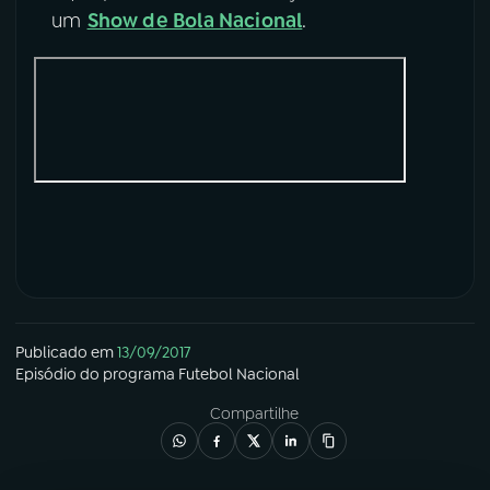
um
Show de Bola Nacional
.
Publicado em
13/09/2017
Episódio
do programa
Futebol Nacional
Compartilhe