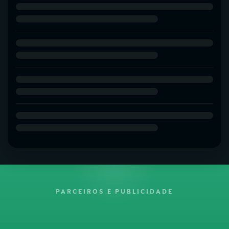
PARCEIROS E PUBLICIDADE