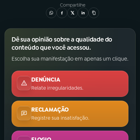
Compartilhe
Dê sua opinião sobre a qualidade do
conteúdo que você acessou.
Escolha sua manifestação em apenas um clique.
DENÚNCIA
Relate irregularidades.
RECLAMAÇÃO
Registre sua insatisfação.
ELOGIO