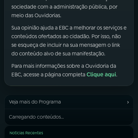
sociedade com a administração pública, por
meio das Ouvidorias.
Sua opinião ajuda a EBC a melhorar os serviços e
conteúdos ofertados ao cidadão. Por isso, não
se esqueça de incluir na sua mensagem o link
do conteúdo alvo de sua manifestação.
Para mais informações sobre a Ouvidoria da
Clique aqui
EBC, acesse a página completa
.
›
Veja mais do Programa
Carregando conteúdos...
Notícias Recentes