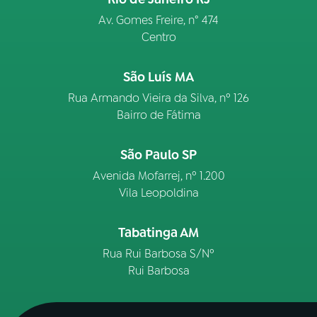
Av. Gomes Freire, n° 474
Centro
São Luís MA
Rua Armando Vieira da Silva, nº 126
Bairro de Fátima
São Paulo SP
Avenida Mofarrej, nº 1.200
Vila Leopoldina
Tabatinga AM
Rua Rui Barbosa S/Nº
Rui Barbosa