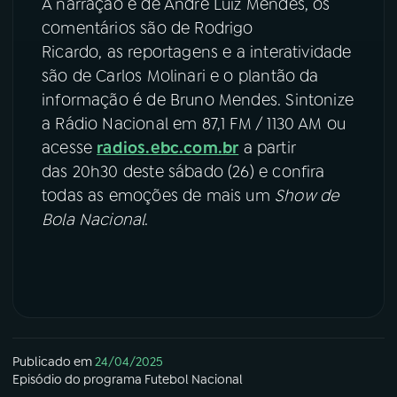
A narração é de André Luiz Mendes, os
comentários são de Rodrigo
Ricardo, as reportagens e a interatividade
são de Carlos Molinari e o plantão da
informação é de Bruno Mendes. Sintonize
a Rádio Nacional em 87,1 FM / 1130 AM ou
acesse
radios.ebc.com.br
a partir
das 20h30 deste sábado (26) e confira
todas as emoções de mais um
Show de
Bola Nacional
.
Publicado em
24/04/2025
Episódio
do programa
Futebol Nacional