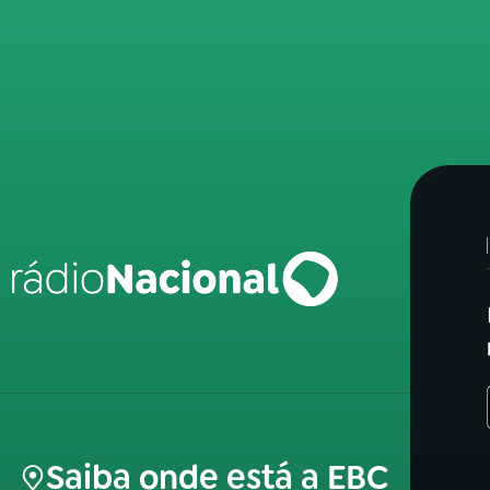
Saiba onde está a EBC