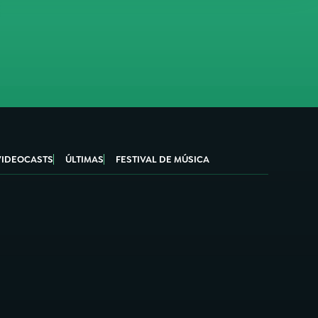
VIDEOCASTS
ÚLTIMAS
FESTIVAL DE MÚSICA