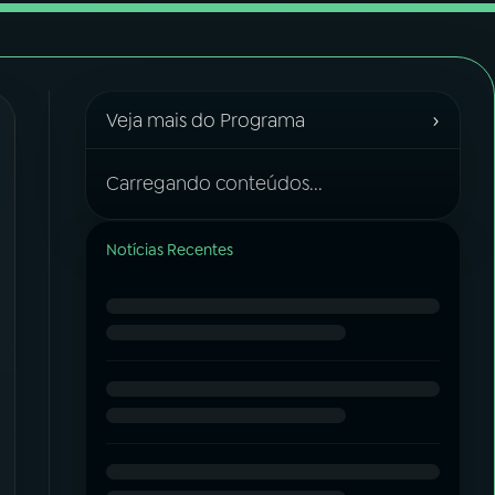
›
Veja mais do Programa
Carregando conteúdos...
Notícias Recentes