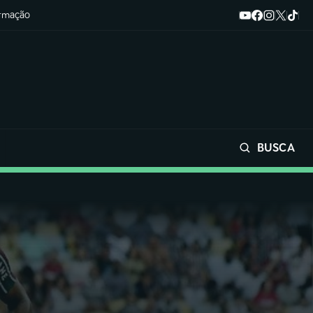
ormação
BUSCA
Buscar