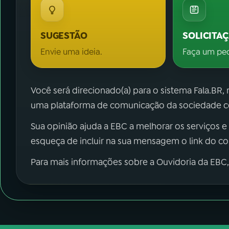
SUGESTÃO
SOLICITA
Envie uma ideia.
Faça um pe
Você será direcionado(a) para o sistema Fala.BR,
uma plataforma de comunicação da sociedade co
Sua opinião ajuda a EBC a melhorar os serviços e
esqueça de incluir na sua mensagem o link do c
Para mais informações sobre a Ouvidoria da EBC