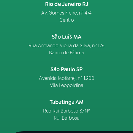
Rio de Janeiro RJ
Av. Gomes Freire, n° 474
Centro
São Luís MA
Rua Armando Vieira da Silva, nº 126
Bairro de Fátima
São Paulo SP
Avenida Mofarrej, nº 1.200
Vila Leopoldina
Tabatinga AM
Rua Rui Barbosa S/Nº
Rui Barbosa