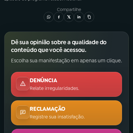
Compartilhe
Dê sua opinião sobre a qualidade do
conteúdo que você acessou.
Escolha sua manifestação em apenas um clique.
DENÚNCIA
Relate irregularidades.
RECLAMAÇÃO
Registre sua insatisfação.