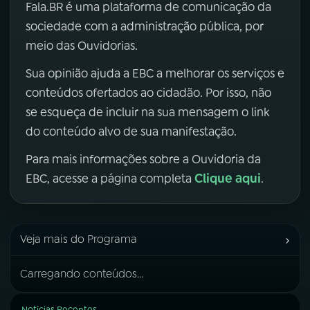
Fala.BR é uma plataforma de comunicação da
sociedade com a administração pública, por
meio das Ouvidorias.
Sua opinião ajuda a EBC a melhorar os serviços e
conteúdos ofertados ao cidadão. Por isso, não
se esqueça de incluir na sua mensagem o link
do conteúdo alvo de sua manifestação.
Para mais informações sobre a Ouvidoria da
Clique aqui
EBC, acesse a página completa
.
›
Veja mais do Programa
Carregando conteúdos...
Notícias Recentes