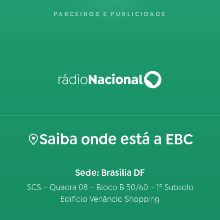
PARCEIROS E PUBLICIDADE
Saiba onde está a EBC
Sede: Brasília DF
SCS – Quadra 08 – Bloco B 50/60 – 1º Subsolo
Edifício Venâncio Shopping