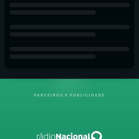
PARCEIROS E PUBLICIDADE