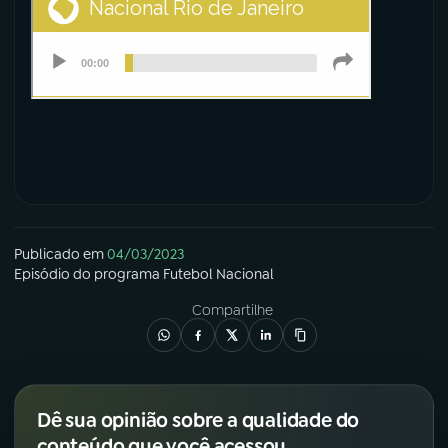
Publicado em
04/03/2023
Episódio
do programa
Futebol Nacional
Compartilhe
Dê sua opinião sobre a qualidade do
conteúdo que você acessou.