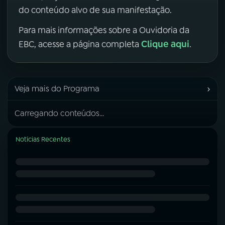
do conteúdo alvo de sua manifestação.
Para mais informações sobre a Ouvidoria da
Clique aqui
EBC, acesse a página completa
.
›
Veja mais do Programa
Carregando conteúdos...
Notícias Recentes