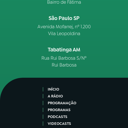
Bairro de Fátima
São Paulo SP
Avenida Mofarrej, nº 1.200
Vila Leopoldina
Tabatinga AM
Rua Rui Barbosa S/Nº
Rui Barbosa
INÍCIO
A RÁDIO
PROGRAMAÇÃO
PROGRAMAS
PODCASTS
VIDEOCASTS