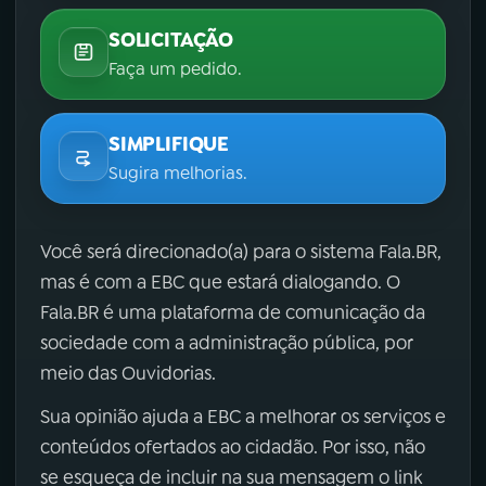
SOLICITAÇÃO
Faça um pedido.
SIMPLIFIQUE
Sugira melhorias.
Você será direcionado(a) para o sistema Fala.BR,
mas é com a EBC que estará dialogando. O
Fala.BR é uma plataforma de comunicação da
sociedade com a administração pública, por
meio das Ouvidorias.
Sua opinião ajuda a EBC a melhorar os serviços e
conteúdos ofertados ao cidadão. Por isso, não
se esqueça de incluir na sua mensagem o link