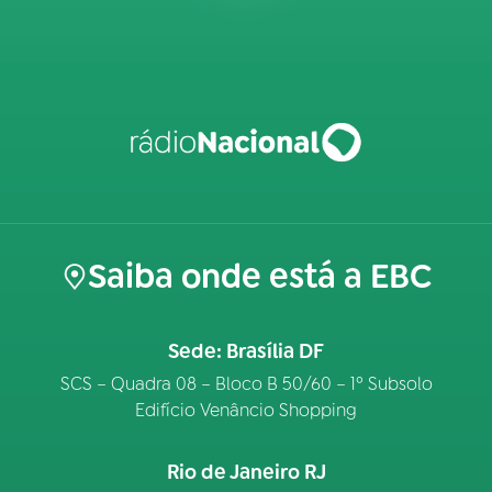
Saiba onde está a EBC
Sede: Brasília DF
SCS – Quadra 08 – Bloco B 50/60 – 1º Subsolo
Edifício Venâncio Shopping
Rio de Janeiro RJ