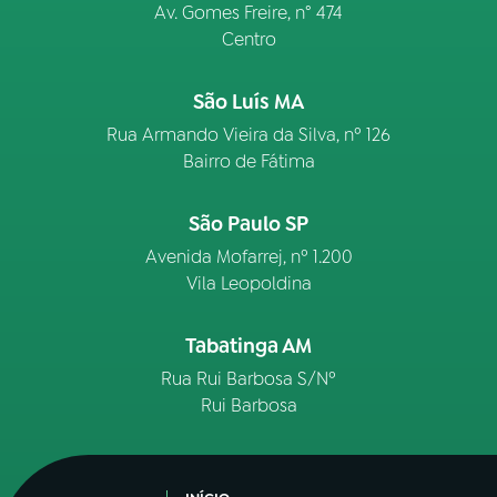
Av. Gomes Freire, n° 474
Centro
São Luís MA
Rua Armando Vieira da Silva, nº 126
Bairro de Fátima
São Paulo SP
Avenida Mofarrej, nº 1.200
Vila Leopoldina
Tabatinga AM
Rua Rui Barbosa S/Nº
Rui Barbosa