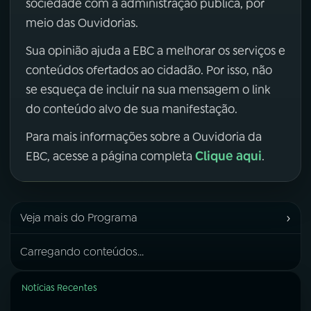
sociedade com a administração pública, por
meio das Ouvidorias.
Sua opinião ajuda a EBC a melhorar os serviços e
conteúdos ofertados ao cidadão. Por isso, não
se esqueça de incluir na sua mensagem o link
do conteúdo alvo de sua manifestação.
Para mais informações sobre a Ouvidoria da
Clique aqui
EBC, acesse a página completa
.
›
Veja mais do Programa
Carregando conteúdos...
Notícias Recentes