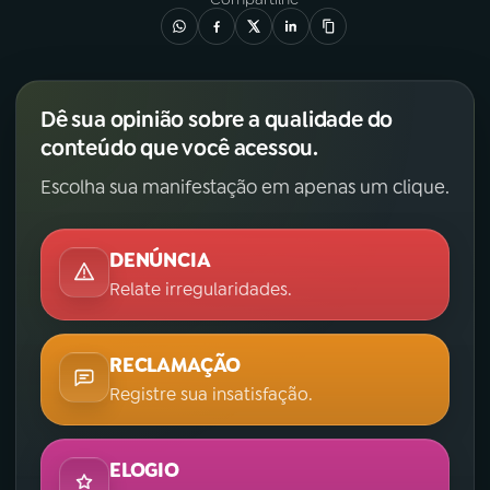
Dê sua opinião sobre a qualidade do
conteúdo que você acessou.
Escolha sua manifestação em apenas um clique.
DENÚNCIA
Relate irregularidades.
RECLAMAÇÃO
Registre sua insatisfação.
ELOGIO