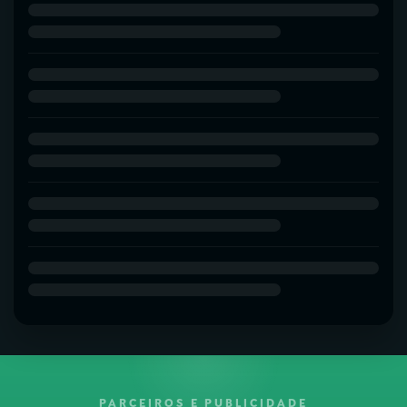
PARCEIROS E PUBLICIDADE