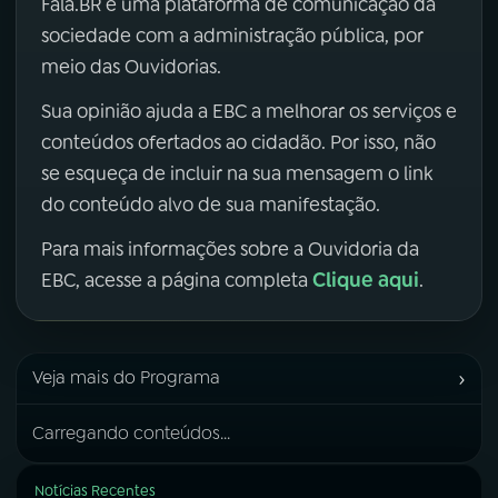
Fala.BR é uma plataforma de comunicação da
sociedade com a administração pública, por
meio das Ouvidorias.
Sua opinião ajuda a EBC a melhorar os serviços e
conteúdos ofertados ao cidadão. Por isso, não
se esqueça de incluir na sua mensagem o link
do conteúdo alvo de sua manifestação.
Para mais informações sobre a Ouvidoria da
Clique aqui
EBC, acesse a página completa
.
›
Veja mais do Programa
Carregando conteúdos...
Notícias Recentes