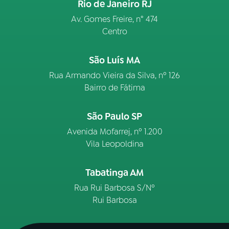
Rio de Janeiro RJ
Av. Gomes Freire, n° 474
Centro
São Luís MA
Rua Armando Vieira da Silva, nº 126
Bairro de Fátima
São Paulo SP
Avenida Mofarrej, nº 1.200
Vila Leopoldina
Tabatinga AM
Rua Rui Barbosa S/Nº
Rui Barbosa