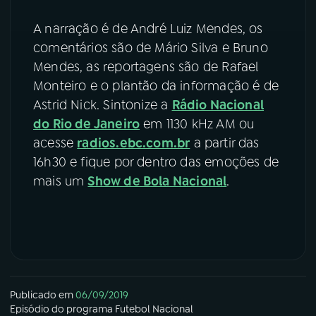
A narração é de André Luiz Mendes, os
comentários são de Mário Silva e Bruno
Mendes, as reportagens são de Rafael
Monteiro e o plantão da informação é de
Astrid Nick. Sintonize a
Rádio Nacional
do Rio de Janeiro
em 1130 kHz AM ou
acesse
radios.ebc.com.br
a partir das
16h30 e fique por dentro das emoções de
mais um
Show de Bola Nacional
.
Publicado em
06/09/2019
Episódio
do programa
Futebol Nacional