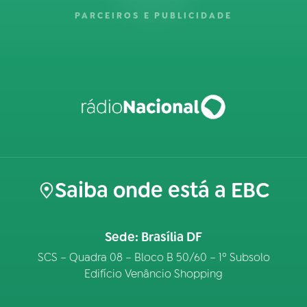
PARCEIROS E PUBLICIDADE
Saiba onde está a EBC
Sede: Brasília DF
SCS – Quadra 08 – Bloco B 50/60 – 1º Subsolo
Edifício Venâncio Shopping