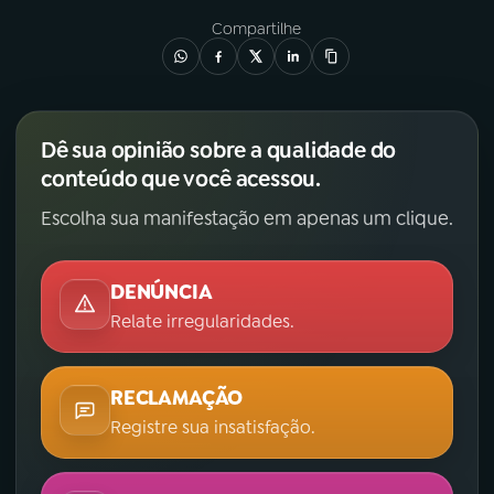
Compartilhe
Dê sua opinião sobre a qualidade do
conteúdo que você acessou.
Escolha sua manifestação em apenas um clique.
DENÚNCIA
Relate irregularidades.
RECLAMAÇÃO
Registre sua insatisfação.